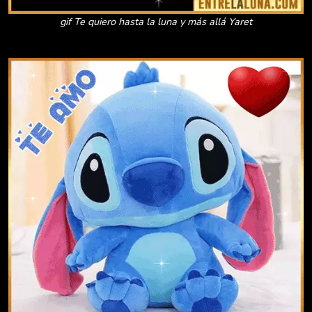
gif Te quiero hasta la luna y más allá Yaret