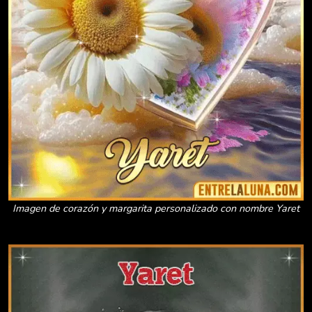
Imagen de corazón y margarita personalizado con nombre Yaret