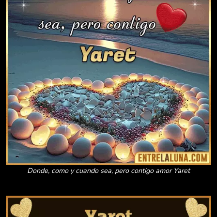
Donde, como y cuando sea, pero contigo amor Yaret