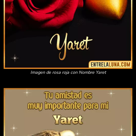
Imagen de rosa roja con Nombre Yaret