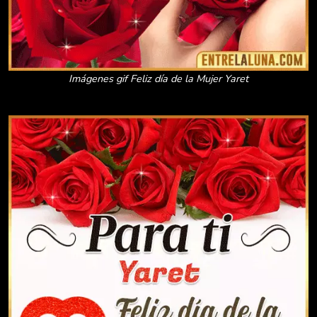
Imágenes gif Feliz día de la Mujer Yaret