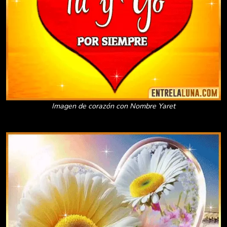
Imagen de corazón con Nombre Yaret