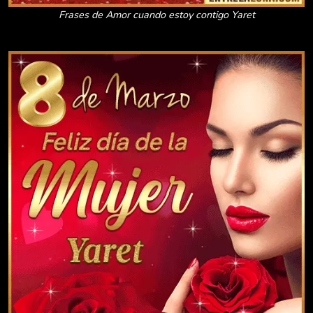
Frases de Amor cuando estoy contigo Yaret