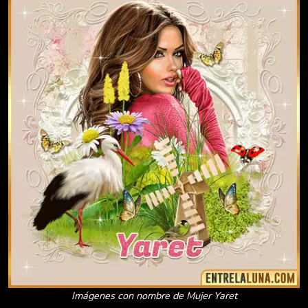
Imágenes con nombre de Mujer Yaret