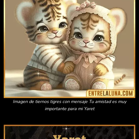
Imagen de tiernos tigres con mensaje Tu amistad es muy
importante para mi Yaret