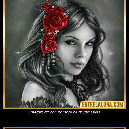
Imagen gif con nombre de mujer Yaret