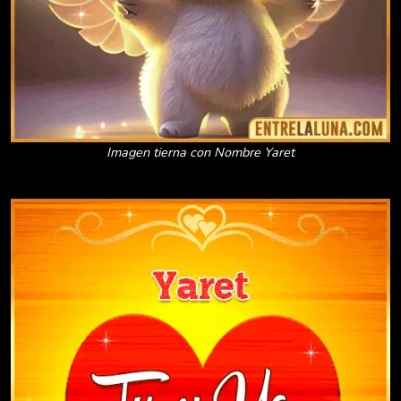
Imagen tierna con Nombre Yaret