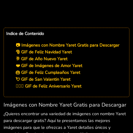
Indice de Contenido
📷 Imágenes con Nombre Yaret Gratis para Descargar
🎅 GIF de Feliz Navidad Yaret
🥂 GIF de Año Nuevo Yaret
❤️ GIF de Imágenes de Amor Yaret
🎂 GIF de Feliz Cumpleaños Yaret
💘 GIF de San Valentin Yaret
👨‍❤️‍👨 GIF de Feliz Aniversario Yaret
Imágenes con Nombre Yaret Gratis para Descargar
¿Quieres encontrar una variedad de imágenes con nombre Yaret
para descargar gratis? Aquí te presentamos las mejores
imágenes para que le ofrezcas a Yaret detalles únicos y