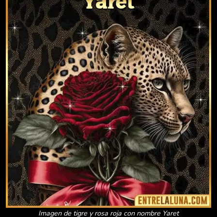
Imagen de tigre y rosa roja con nombre Yaret