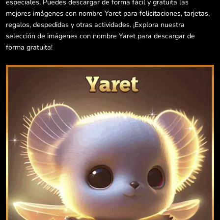
especiales. Puedes descargar de forma fácil y gratuita las
mejores imágenes con nombre Yaret para felicitaciones, tarjetas,
regalos, despedidas y otras actividades. ¡Explora nuestra
selección de imágenes con nombre Yaret para descargar de
forma gratuita!