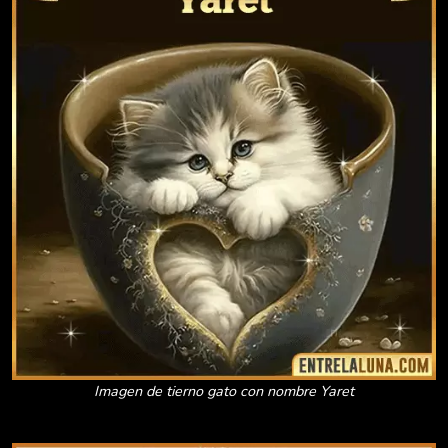
Imagen de tierno gato con nombre Yaret