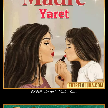
Gif Feliz día de la Madre Yaret