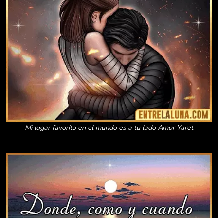
Mi lugar favorito en el mundo es a tu lado Amor Yaret