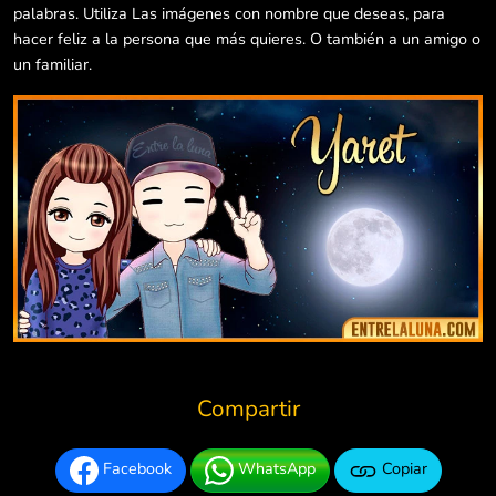
palabras. Utiliza Las imágenes con nombre que deseas, para
hacer feliz a la persona que más quieres. O también a un amigo o
un familiar.
Compartir
Facebook
WhatsApp
Copiar