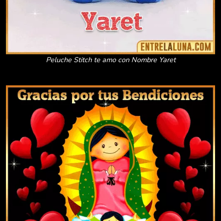
Peluche Stitch te amo con Nombre Yaret