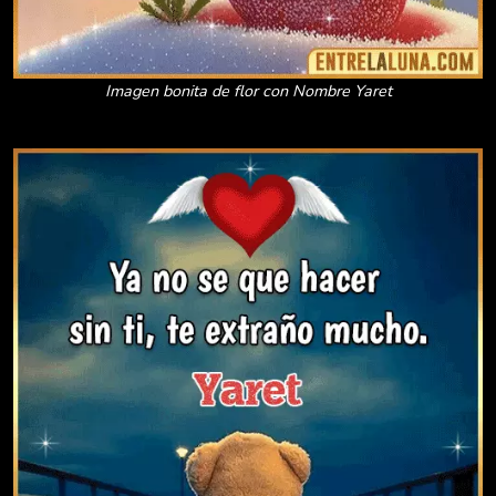
Imagen bonita de flor con Nombre Yaret