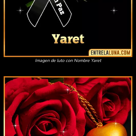
Imagen de luto con Nombre Yaret