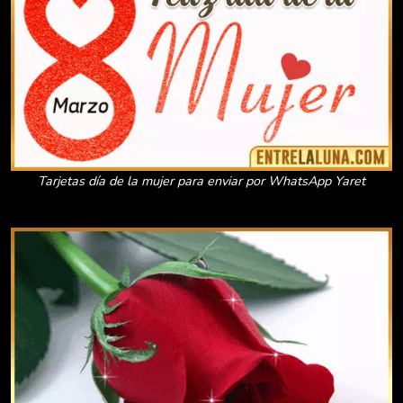
Tarjetas día de la mujer para enviar por WhatsApp Yaret