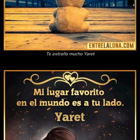
Te extraño mucho Yaret