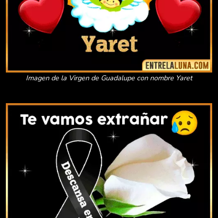
Imagen de la Virgen de Guadalupe con nombre Yaret