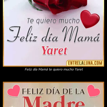
Feliz día Mamá te quiero mucho Yaret