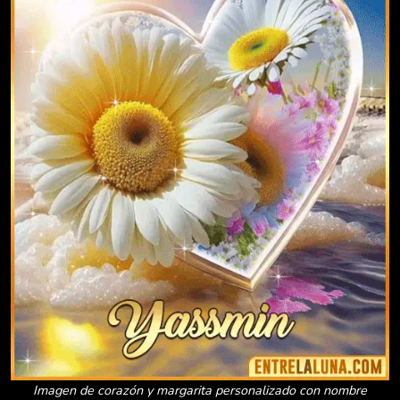
Imagen de corazón y margarita personalizado con nombre