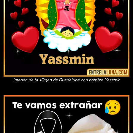
Imagen de la Virgen de Guadalupe con nombre Yassmin