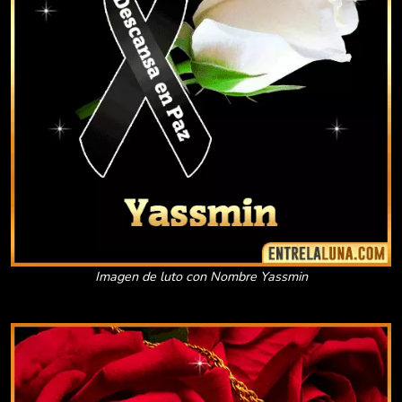
Imagen de luto con Nombre Yassmin