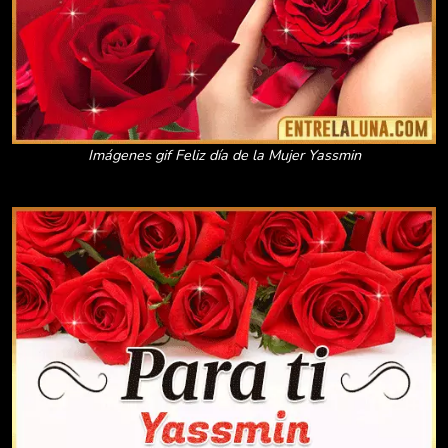
Imágenes gif Feliz día de la Mujer Yassmin