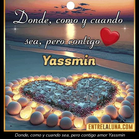
Donde, como y cuando sea, pero contigo amor Yassmin