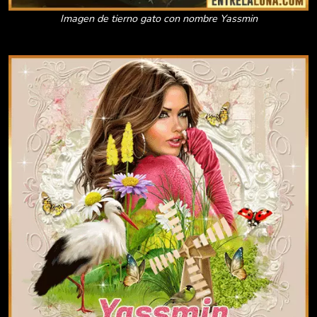
Imagen de tierno gato con nombre Yassmin