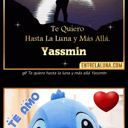
gif Te quiero hasta la luna y más allá Yassmin