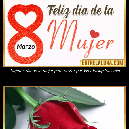
Tarjetas día de la mujer para enviar por WhatsApp Yassmin