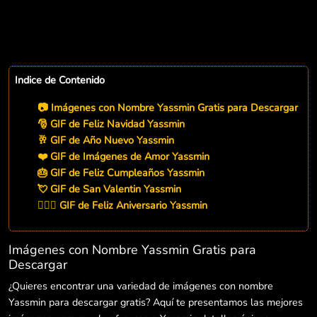
Indice de Contenido
📷 Imágenes con Nombre Yassmin Gratis para Descargar
🎅 GIF de Feliz Navidad Yassmin
🥂 GIF de Año Nuevo Yassmin
❤️ GIF de Imágenes de Amor Yassmin
🎂 GIF de Feliz Cumpleaños Yassmin
💘 GIF de San Valentin Yassmin
👨‍❤️‍👨 GIF de Feliz Aniversario Yassmin
Imágenes con Nombre Yassmin Gratis para
Descargar
¿Quieres encontrar una variedad de imágenes con nombre
Yassmin para descargar gratis? Aquí te presentamos las mejores