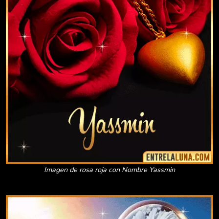
Imagen de rosa roja con Nombre Yassmin