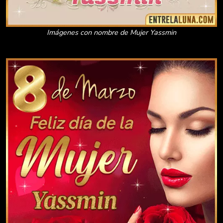
Imágenes con nombre de Mujer Yassmin