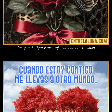
Imagen de tigre y rosa roja con nombre Yassmin