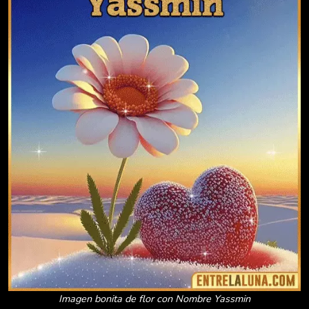
Imagen bonita de flor con Nombre Yassmin