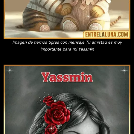
Imagen de tiernos tigres con mensaje Tu amistad es muy
importante para mi Yassmin