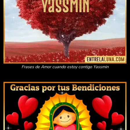
Frases de Amor cuando estoy contigo Yassmin