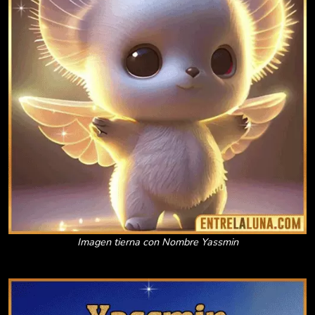
Imagen tierna con Nombre Yassmin