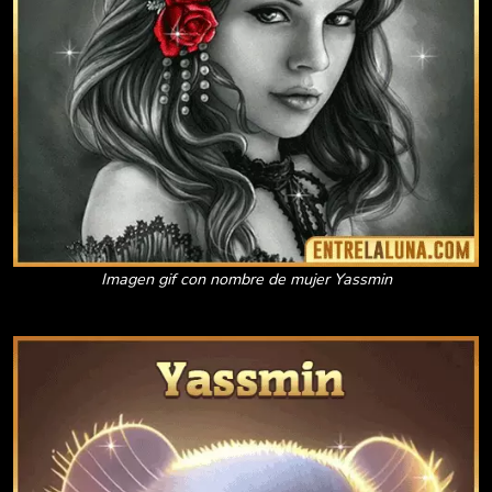
Imagen gif con nombre de mujer Yassmin