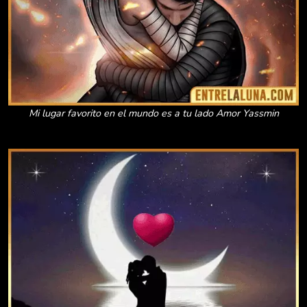
Mi lugar favorito en el mundo es a tu lado Amor Yassmin