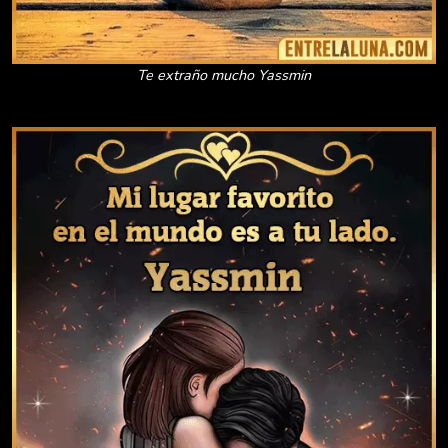
Te extraño mucho Yassmin