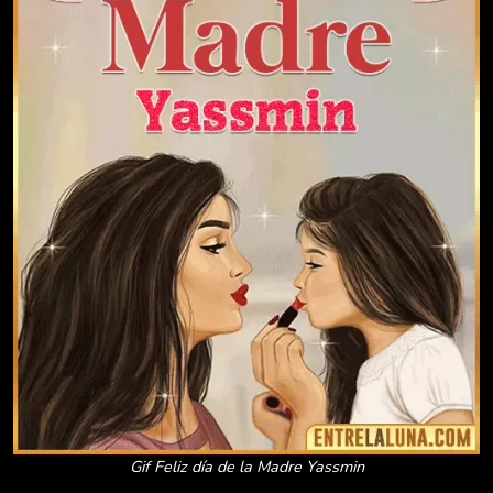
Gif Feliz día de la Madre Yassmin