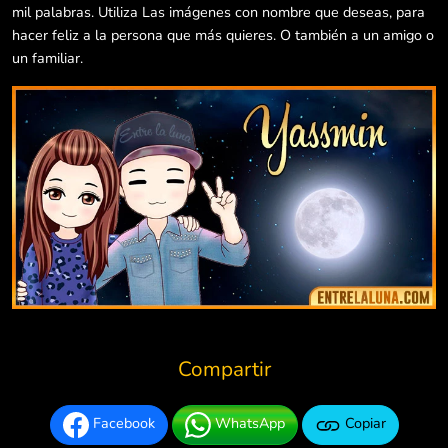
mil palabras. Utiliza Las imágenes con nombre que deseas, para
hacer feliz a la persona que más quieres. O también a un amigo o
un familiar.
Compartir
Facebook
WhatsApp
Copiar