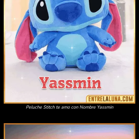
Peluche Stitch te amo con Nombre Yassmin