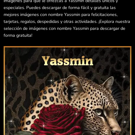
imágenes para que le ofrezcas a Yassmin detalles únicos y
especiales. Puedes descargar de forma fácil y gratuita las
mejores imágenes con nombre Yassmin para felicitaciones,
tarjetas, regalos, despedidas y otras actividades. ¡Explora nuestra
selección de imágenes con nombre Yassmin para descargar de
forma gratuita!