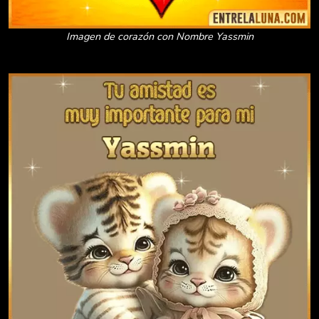
Imagen de corazón con Nombre Yassmin