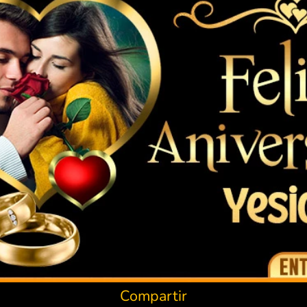
Compartir