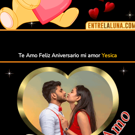
Te Amo Feliz Aniversario mi amor
Yesica