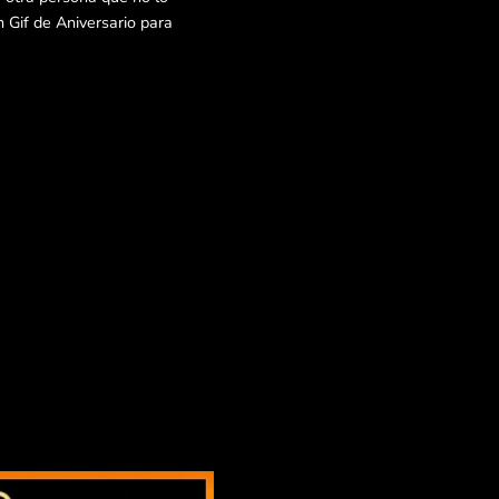
 Gif de Aniversario para