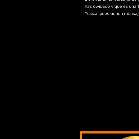
has olvidado y que es una f
Yesica, pues tienen mensa