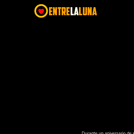
Durante un aniversario de 