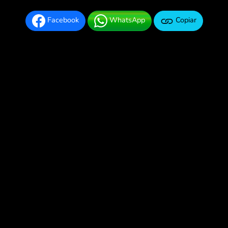
Facebook
WhatsApp
Copiar