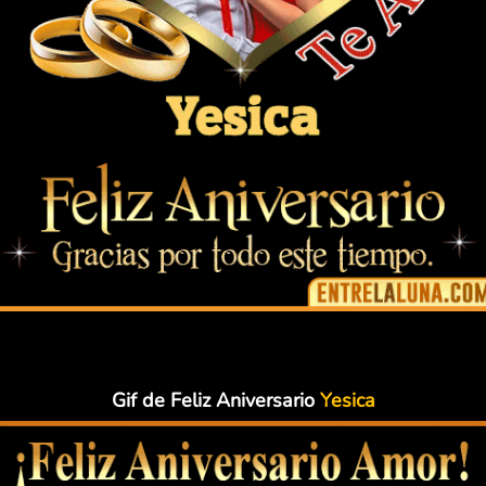
Gif de Feliz Aniversario
Yesica