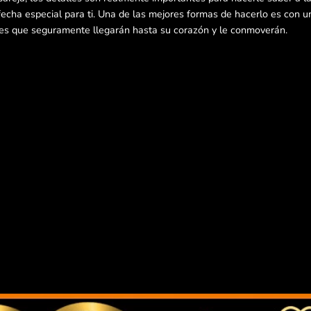
echa especial para ti. Una de las mejores formas de hacerlo es con un
jes que seguramente llegarán hasta su corazón y le conmoverán.