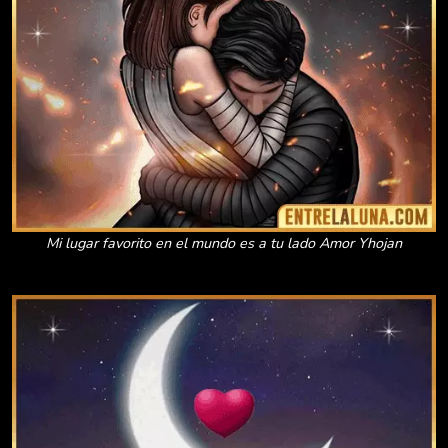
Mi lugar favorito en el mundo es a tu lado Amor Yhojan