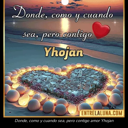
Donde, como y cuando sea, pero contigo amor Yhojan