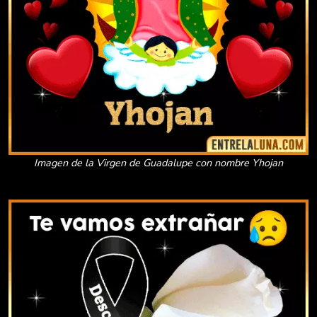
Imagen de la Virgen de Guadalupe con nombre Yhojan