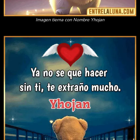
Imagen tierna con Nombre Yhojan