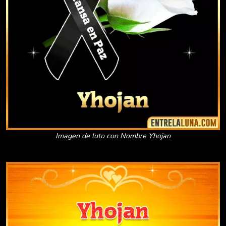
Imagen de luto con Nombre Yhojan