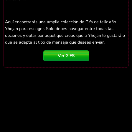
Aquí encontrarás una amplia colección de Gifs de feliz año
Yhojan para escoger. Solo debes navegar entre todas las
opciones y optar por aquel que creas que a Yhojan le gustará o
que se adapte al tipo de mensaje que desees enviar.
Ver GIFS