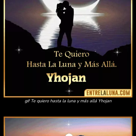
gif Te quiero hasta la luna y más allá Yhojan