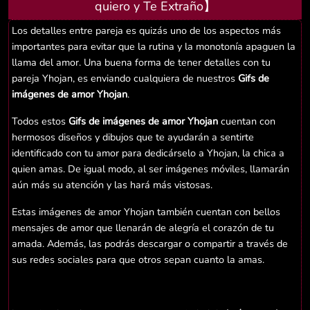
quiero y Te Extraño】
Los detalles entre pareja es quizás uno de los aspectos más
importantes para evitar que la rutina y la monotonía apaguen la
llama del amor. Una buena forma de tener detalles con tu
pareja Yhojan, es enviando cualquiera de nuestros
Gifs de
imágenes de amor Yhojan
.
Todos estos
Gifs de imágenes de amor Yhojan
cuentan con
hermosos diseños y dibujos que te ayudarán a sentirte
identificado con tu amor para dedicárselo a Yhojan, la chica a
quien amas. De igual modo, al ser imágenes móviles, llamarán
aún más su atención y las hará más vistosas.
Estas imágenes de amor Yhojan también cuentan con bellos
mensajes de amor que llenarán de alegría el corazón de tu
amada. Además, las podrás descargar o compartir a través de
sus redes sociales para que otros sepan cuanto la amas.