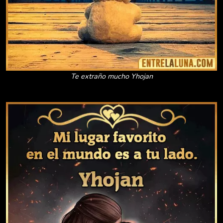
Te extraño mucho Yhojan