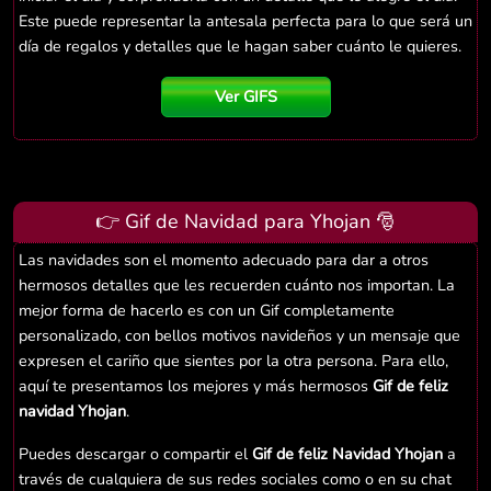
Este puede representar la antesala perfecta para lo que será un
día de regalos y detalles que le hagan saber cuánto le quieres.
Ver GIFS
👉 Gif de Navidad para Yhojan 🎅
Las navidades son el momento adecuado para dar a otros
hermosos detalles que les recuerden cuánto nos importan. La
mejor forma de hacerlo es con un Gif completamente
personalizado, con bellos motivos navideños y un mensaje que
expresen el cariño que sientes por la otra persona. Para ello,
aquí te presentamos los mejores y más hermosos
Gif de feliz
navidad Yhojan
.
Puedes descargar o compartir el
Gif de feliz Navidad Yhojan
a
través de cualquiera de sus redes sociales como o en su chat