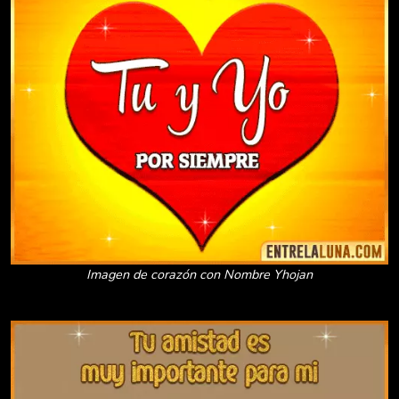
Imagen de corazón con Nombre Yhojan