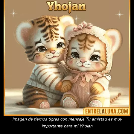
Imagen de tiernos tigres con mensaje Tu amistad es muy
importante para mi Yhojan