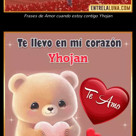
Frases de Amor cuando estoy contigo Yhojan