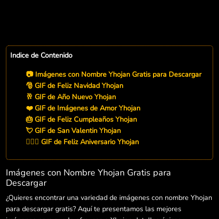
Indice de Contenido
📷 Imágenes con Nombre Yhojan Gratis para Descargar
🎅 GIF de Feliz Navidad Yhojan
🥂 GIF de Año Nuevo Yhojan
❤️ GIF de Imágenes de Amor Yhojan
🎂 GIF de Feliz Cumpleaños Yhojan
💘 GIF de San Valentin Yhojan
👨‍❤️‍👨 GIF de Feliz Aniversario Yhojan
Imágenes con Nombre Yhojan Gratis para
Descargar
¿Quieres encontrar una variedad de imágenes con nombre Yhojan
para descargar gratis? Aquí te presentamos las mejores