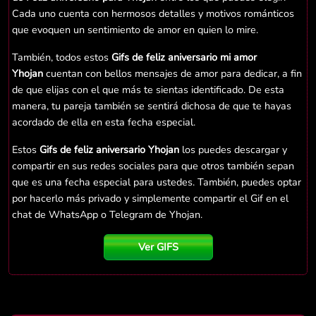
Cada uno cuenta con hermosos detalles y motivos románticos
que evoquen un sentimiento de amor en quien lo mire.
También, todos estos
Gifs de feliz aniversario mi amor
Yhojan
cuentan con bellos mensajes de amor para dedicar, a fin
de que elijas con el que más te sientas identificado. De esta
manera, tu pareja también se sentirá dichosa de que te hayas
acordado de ella en esta fecha especial.
Estos
Gifs de feliz aniversario Yhojan
los puedes descargar y
compartir en sus redes sociales para que otros también sepan
que es una fecha especial para ustedes. También, puedes optar
por hacerlo más privado y simplemente compartir el Gif en el
chat de WhatsApp o Telegram de Yhojan.
Ver GIFS