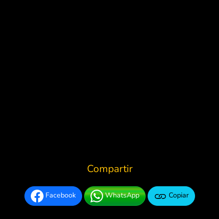
Compartir
Facebook
WhatsApp
Copiar