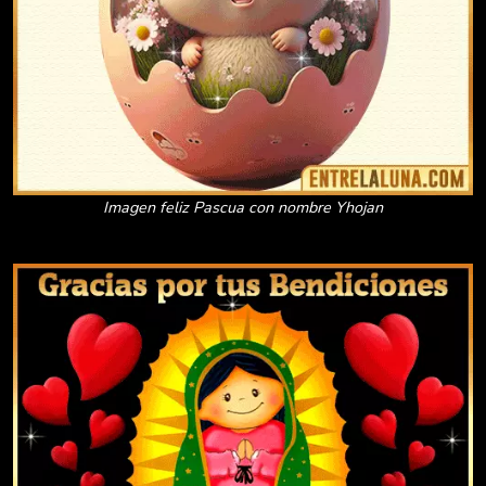
Imagen feliz Pascua con nombre Yhojan