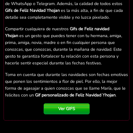
de WhatsApp o Telegram. Además, la calidad de todos estos
Gifs de Feliz Navidad Yhojan
es la más alta, a fin de que cada
detalle sea completamente visible y no luzca pixelado.
Compartir cualquiera de nuestros
Gifs de Feliz navidad
Yhojan
es un gesto que puedes tener con tu hermana, amiga,
prima, amiga, novia, madre o en fin cualquier persona que
conozcas, que conozcas, durante la mañana de navidad. Este
gesto te garantiza fortalecer tu relación con esta persona y
hacerle sentir especial durante las fechas festivas.
Toma en cuenta que durante las navidades son fechas emotivas
que ponen los sentimientos a flor de piel. Por ello, la mejor
forma de agasajar a quien conozcas que se llame María, que le
felicites con un
Gif personalizado de Feliz Navidad Yhojan
.
Ver GIFS