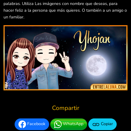
palabras. Utiliza Las imágenes con nombre que deseas, para
hacer feliz a la persona que más quieres. O también a un amigo o
un familiar.
Compartir
Facebook
WhatsApp
Copiar