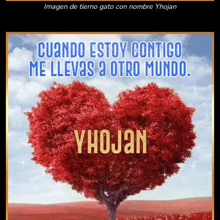
Imagen de tierno gato con nombre Yhojan