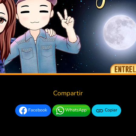
Compartir
Facebook
WhatsApp
Copiar