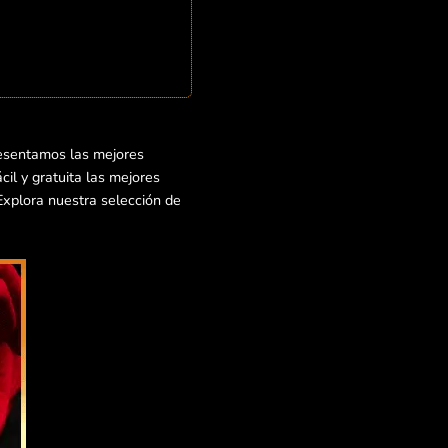
resentamos las mejores
il y gratuita las mejores
¡Explora nuestra selección de