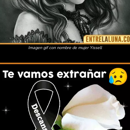
Imagen gif con nombre de mujer Yissell