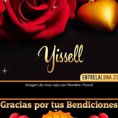
Imagen de rosa roja con Nombre Yissell