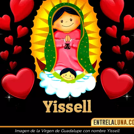
Imagen de la Virgen de Guadalupe con nombre Yissell