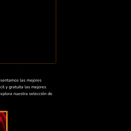
esentamos las mejores
il y gratuita las mejores
Explora nuestra selección de