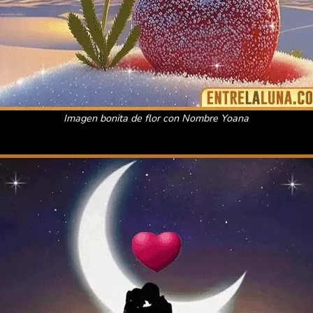
Imagen bonita de flor con Nombre Yoana