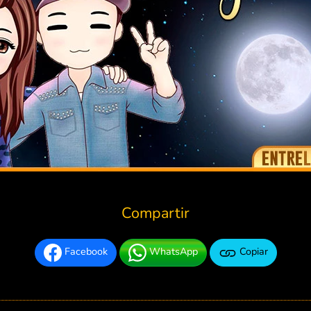
Compartir
Facebook
WhatsApp
Copiar