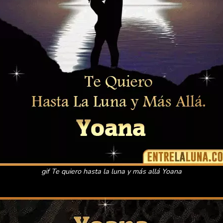
gif Te quiero hasta la luna y más allá Yoana