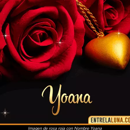
Imagen de rosa roja con Nombre Yoana