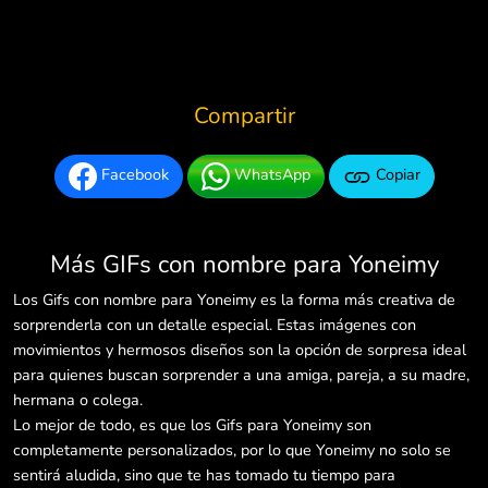
Compartir
Facebook
WhatsApp
Copiar
Más GIFs con nombre para Yoneimy
Los Gifs con nombre para Yoneimy es la forma más creativa de
sorprenderla con un detalle especial. Estas imágenes con
movimientos y hermosos diseños son la opción de sorpresa ideal
para quienes buscan sorprender a una amiga, pareja, a su madre,
hermana o colega.
Lo mejor de todo, es que los Gifs para Yoneimy son
completamente personalizados, por lo que Yoneimy no solo se
sentirá aludida, sino que te has tomado tu tiempo para