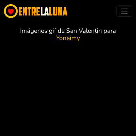
Imágenes gif de San Valentin para
Yoneimy