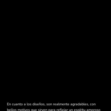
En cuanto a los diseños, son realmente agradables, con
bellos motivos que sirven para reflejar un espíritu amoroso