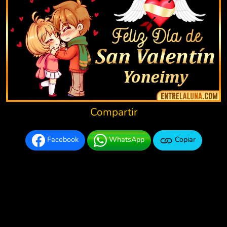
Compartir
Facebook
WhatsApp
Copiar