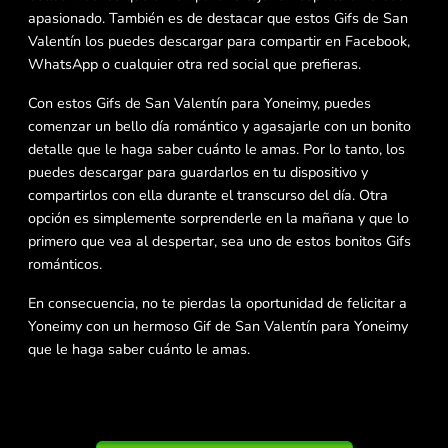
apasionado. También es de destacar que estos Gifs de San
Valentín los puedes descargar para compartir en Facebook,
WhatsApp o cualquier otra red social que prefieras.
Con estos Gifs de San Valentín para Yoneimy, puedes
comenzar un bello día romántico y agasajarle con un bonito
detalle que le haga saber cuánto le amas. Por lo tanto, los
puedes descargar para guardarlos en tu dispositivo y
compartirlos con ella durante el transcurso del día. Otra
opción es simplemente sorprenderle en la mañana y que lo
primero que vea al despertar, sea uno de estos bonitos Gifs
románticos.
En consecuencia, no te pierdas la oportunidad de felicitar a
Yoneimy con un hermoso Gif de San Valentín para Yoneimy
que le haga saber cuánto le amas.