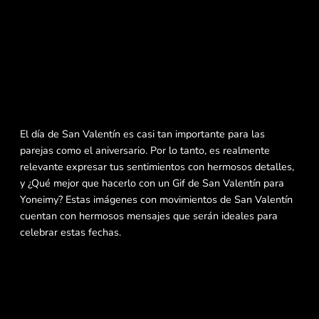
El día de San Valentín es casi tan importante para las
parejas como el aniversario. Por lo tanto, es realmente
relevante expresar tus sentimientos con hermosos detalles,
y ¿Qué mejor que hacerlo con un Gif de San Valentín para
Yoneimy? Estas imágenes con movimientos de San Valentín
cuentan con hermosos mensajes que serán ideales para
celebrar estas fechas.