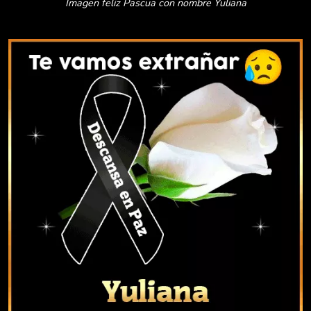
Imagen feliz Pascua con nombre Yuliana