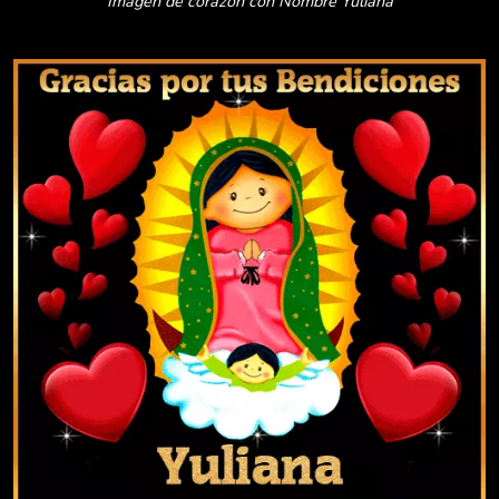
Imagen de corazón con Nombre Yuliana