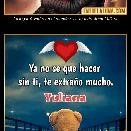
Mi lugar favorito en el mundo es a tu lado Amor Yuliana