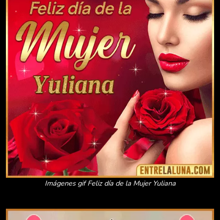
Imágenes gif Feliz día de la Mujer Yuliana