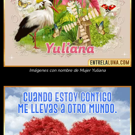
Imágenes con nombre de Mujer Yuliana