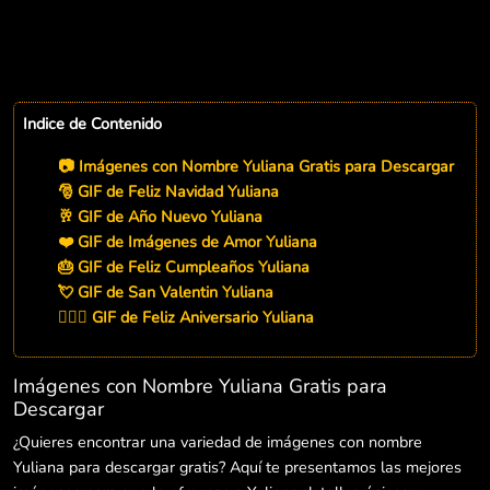
Indice de Contenido
📷 Imágenes con Nombre Yuliana Gratis para Descargar
🎅 GIF de Feliz Navidad Yuliana
🥂 GIF de Año Nuevo Yuliana
❤️ GIF de Imágenes de Amor Yuliana
🎂 GIF de Feliz Cumpleaños Yuliana
💘 GIF de San Valentin Yuliana
👨‍❤️‍👨 GIF de Feliz Aniversario Yuliana
Imágenes con Nombre Yuliana Gratis para
Descargar
¿Quieres encontrar una variedad de imágenes con nombre
Yuliana para descargar gratis? Aquí te presentamos las mejores