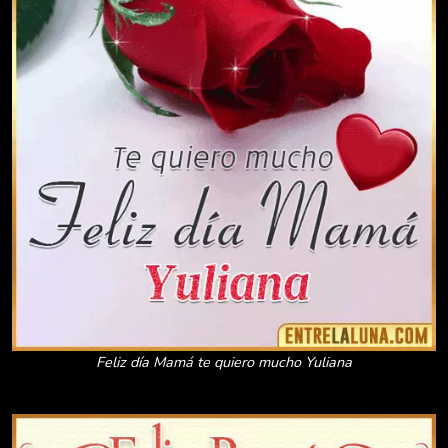
Feliz día Mamá te quiero mucho Yuliana