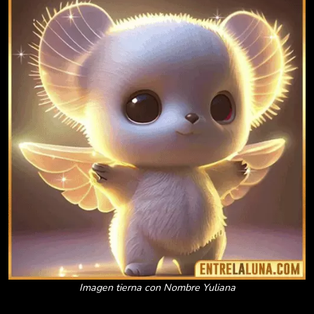
Imagen tierna con Nombre Yuliana