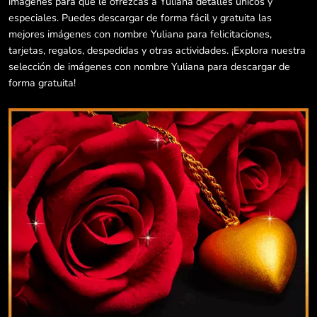
imágenes para que le ofrezcas a Yuliana detalles únicos y
especiales. Puedes descargar de forma fácil y gratuita las
mejores imágenes con nombre Yuliana para felicitaciones,
tarjetas, regalos, despedidas y otras actividades. ¡Explora nuestra
selección de imágenes con nombre Yuliana para descargar de
forma gratuita!