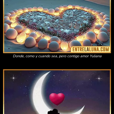
Donde, como y cuando sea, pero contigo amor Yuliana