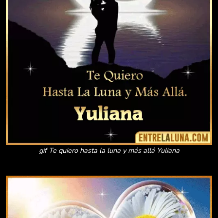
gif Te quiero hasta la luna y más allá Yuliana