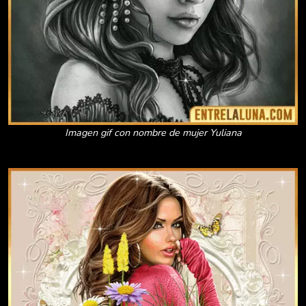
Imagen gif con nombre de mujer Yuliana