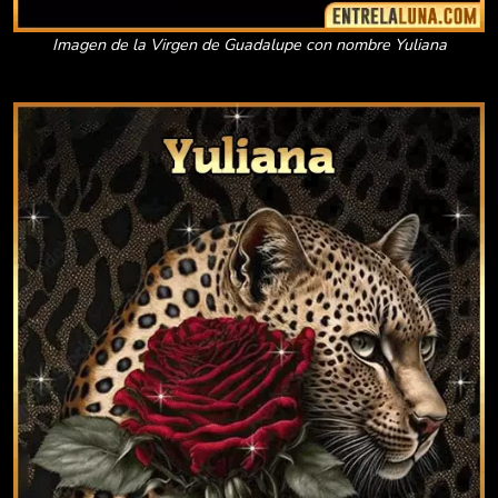
Imagen de la Virgen de Guadalupe con nombre Yuliana