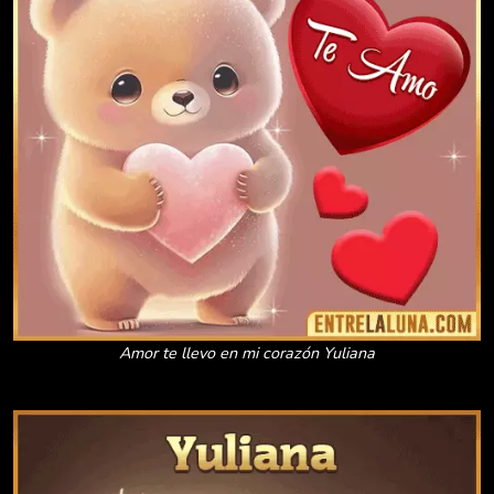
Amor te llevo en mi corazón Yuliana