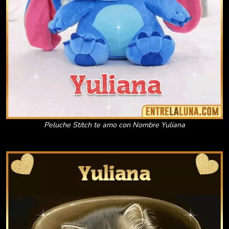
Peluche Stitch te amo con Nombre Yuliana