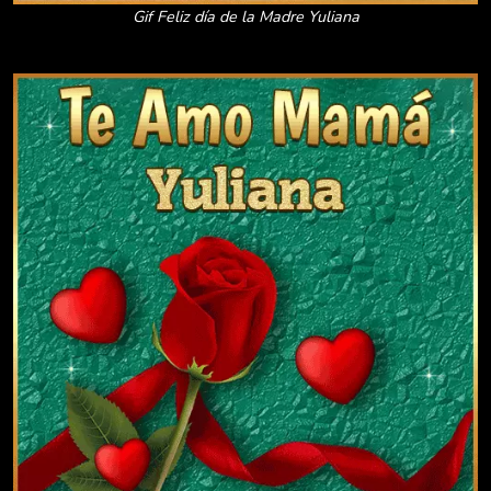
Gif Feliz día de la Madre Yuliana