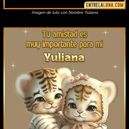
Imagen de luto con Nombre Yuliana