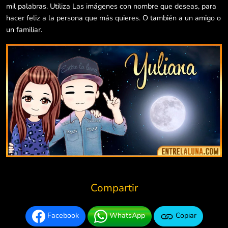
mil palabras. Utiliza Las imágenes con nombre que deseas, para
hacer feliz a la persona que más quieres. O también a un amigo o
un familiar.
Compartir
Facebook
WhatsApp
Copiar