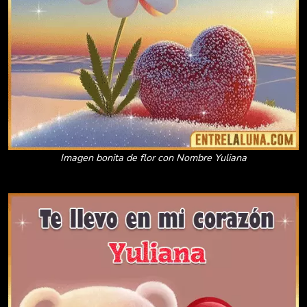
Imagen bonita de flor con Nombre Yuliana