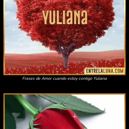
Frases de Amor cuando estoy contigo Yuliana