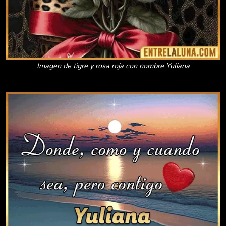
Imagen de tigre y rosa roja con nombre Yuliana