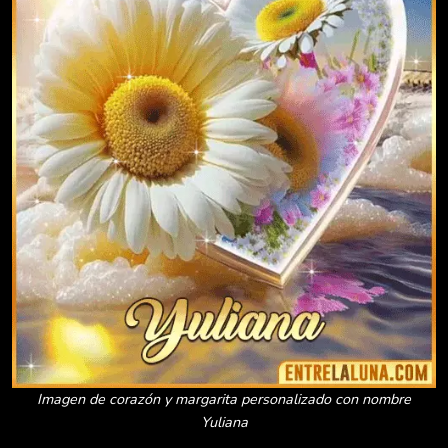
Imagen de corazón y margarita personalizado con nombre
Yuliana