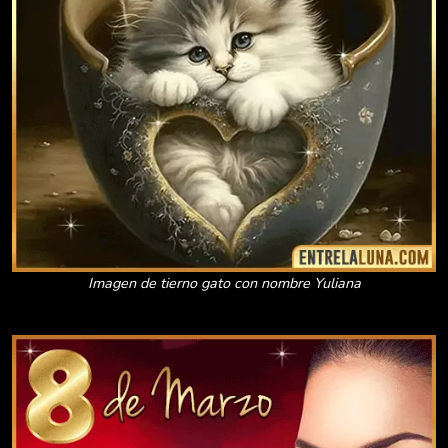
Imagen de tierno gato con nombre Yuliana