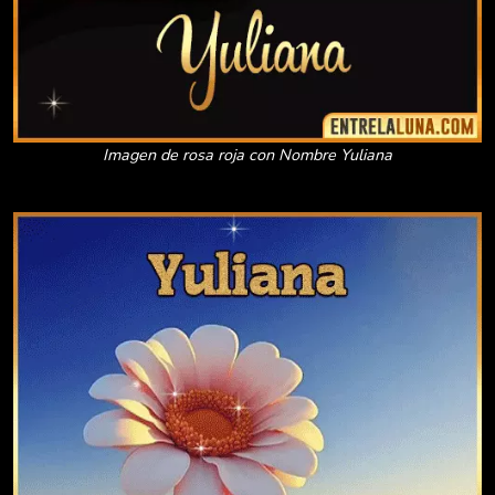
Imagen de rosa roja con Nombre Yuliana