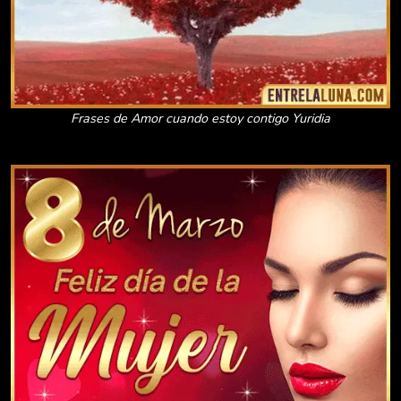
Frases de Amor cuando estoy contigo Yuridia