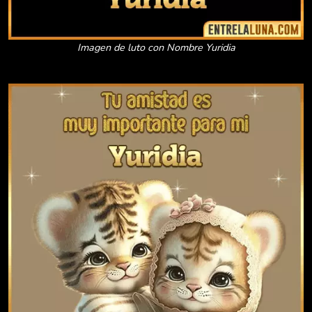
Imagen de luto con Nombre Yuridia