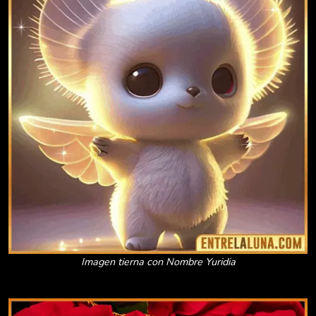
Imagen tierna con Nombre Yuridia