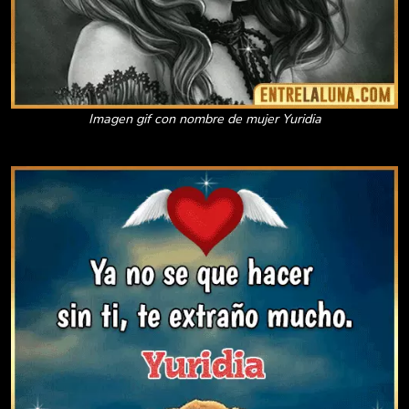
Imagen gif con nombre de mujer Yuridia