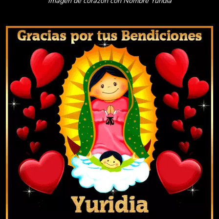
Imagen de corazón con Nombre Yuridia