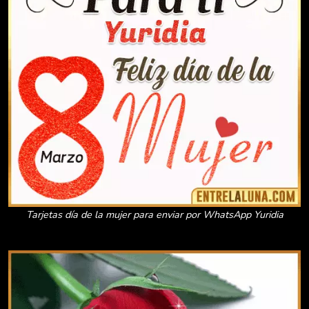
Tarjetas día de la mujer para enviar por WhatsApp Yuridia