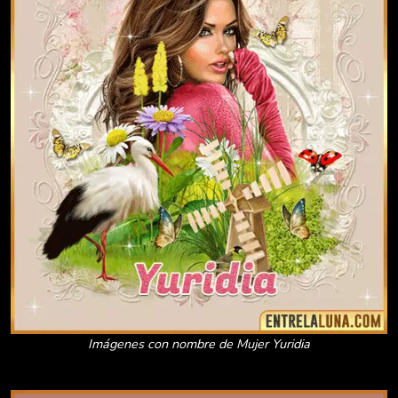
Imágenes con nombre de Mujer Yuridia