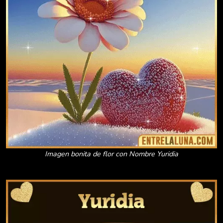
Imagen bonita de flor con Nombre Yuridia