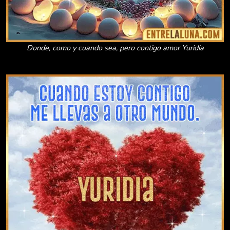
Donde, como y cuando sea, pero contigo amor Yuridia