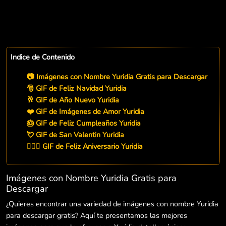
Indice de Contenido
📷 Imágenes con Nombre Yuridia Gratis para Descargar
🎅 GIF de Feliz Navidad Yuridia
🥂 GIF de Año Nuevo Yuridia
❤️ GIF de Imágenes de Amor Yuridia
🎂 GIF de Feliz Cumpleaños Yuridia
💘 GIF de San Valentin Yuridia
👨‍❤️‍👨 GIF de Feliz Aniversario Yuridia
Imágenes con Nombre Yuridia Gratis para
Descargar
¿Quieres encontrar una variedad de imágenes con nombre Yuridia
para descargar gratis? Aquí te presentamos las mejores