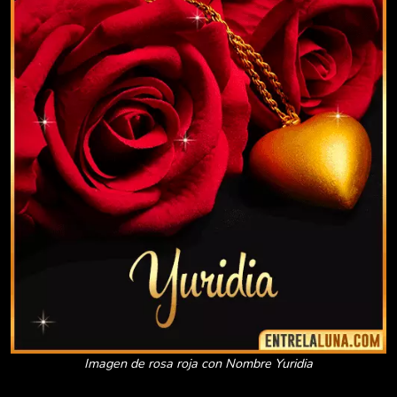
Imagen de rosa roja con Nombre Yuridia