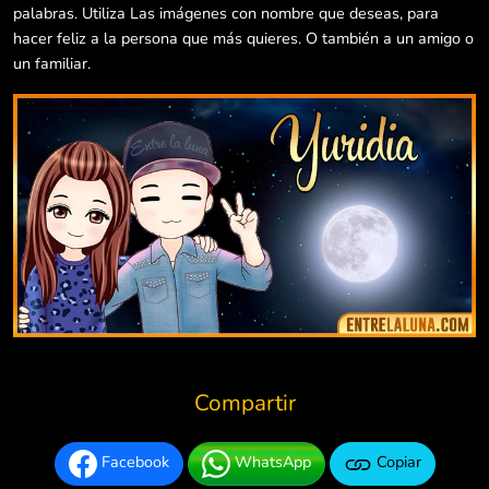
palabras. Utiliza Las imágenes con nombre que deseas, para
hacer feliz a la persona que más quieres. O también a un amigo o
un familiar.
Compartir
Facebook
WhatsApp
Copiar