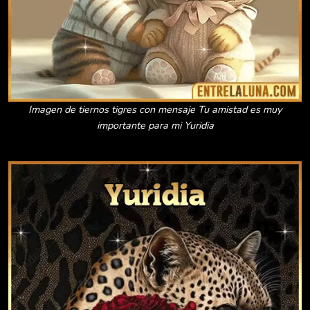
Imagen de tiernos tigres con mensaje Tu amistad es muy
importante para mi Yuridia