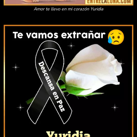
Amor te llevo en mi corazón Yuridia