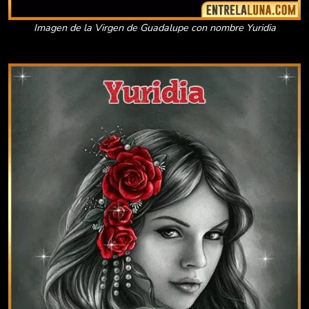
Imagen de la Virgen de Guadalupe con nombre Yuridia