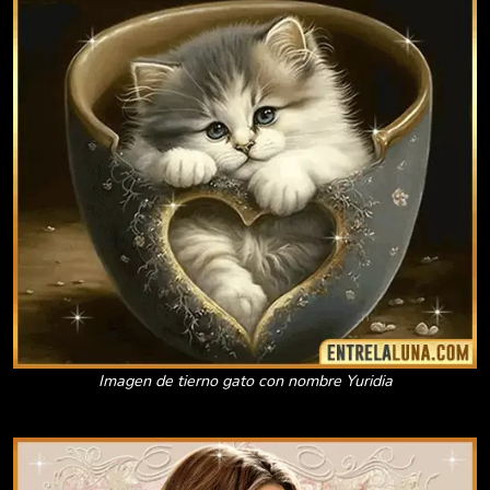
Imagen de tierno gato con nombre Yuridia