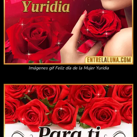
Imágenes gif Feliz día de la Mujer Yuridia