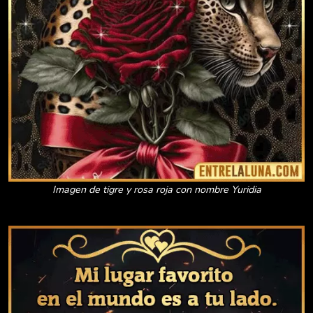
Imagen de tigre y rosa roja con nombre Yuridia