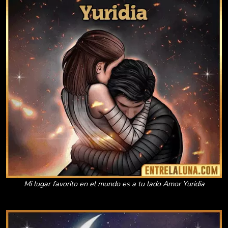
Mi lugar favorito en el mundo es a tu lado Amor Yuridia