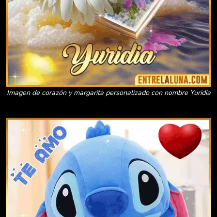
Imagen de corazón y margarita personalizado con nombre Yuridia