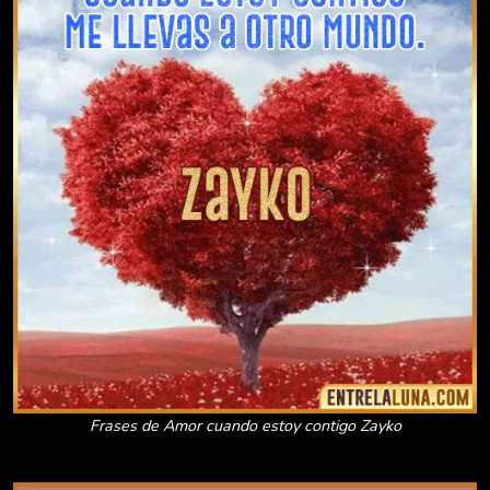
Frases de Amor cuando estoy contigo Zayko