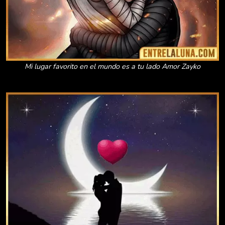
Mi lugar favorito en el mundo es a tu lado Amor Zayko