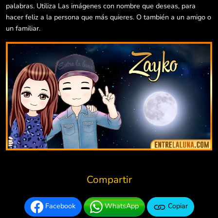
palabras. Utiliza Las imágenes con nombre que deseas, para
hacer feliz a la persona que más quieres. O también a un amigo o
un familiar.
Compartir
Facebook
WhatsApp
Copiar