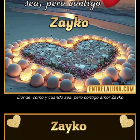
Donde, como y cuando sea, pero contigo amor Zayko