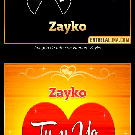
Imagen de luto con Nombre Zayko