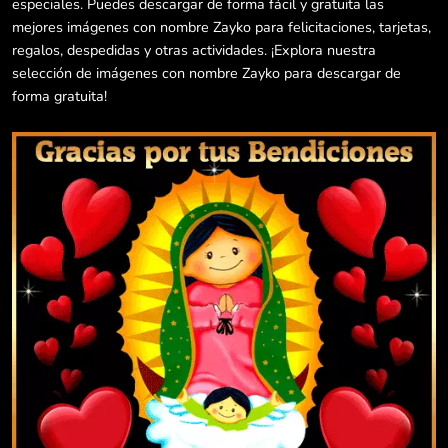
especiales. Puedes descargar de forma fácil y gratuita las
mejores imágenes con nombre Zayko para felicitaciones, tarjetas,
regalos, despedidas y otras actividades. ¡Explora nuestra
selección de imágenes con nombre Zayko para descargar de
forma gratuita!