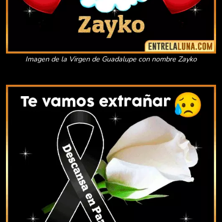
Imagen de la Virgen de Guadalupe con nombre Zayko