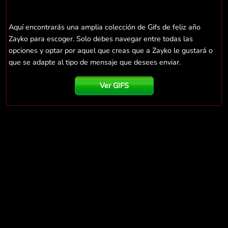
Aquí encontrarás una amplia colección de Gifs de feliz año
Zayko para escoger. Solo debes navegar entre todas las
opciones y optar por aquel que creas que a Zayko le gustará o
que se adapte al tipo de mensaje que desees enviar.
Ver GIFS