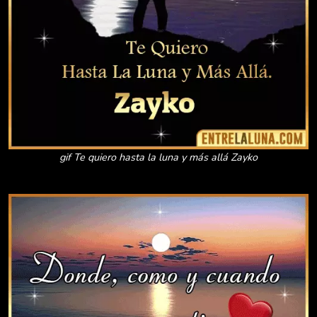
gif Te quiero hasta la luna y más allá Zayko