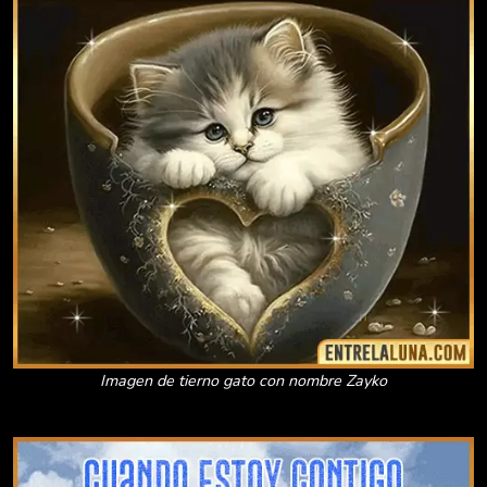
Imagen de tierno gato con nombre Zayko