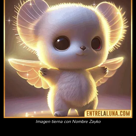
Imagen tierna con Nombre Zayko