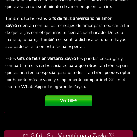
que evoquen un sentimiento de amor en quien lo mire.
También, todos estos
Gifs de feliz aniversario mi amor
Zayko
cuentan con bellos mensajes de amor para dedicar, a fin
de que elijas con el que más te sientas identificado. De esta
manera, tu pareja también se sentirá dichosa de que te hayas
acordado de ella en esta fecha especial.
Estos
Gifs de feliz aniversario Zayko
los puedes descargar y
compartir en sus redes sociales para que otros también sepan
que es una fecha especial para ustedes. También, puedes optar
por hacerlo más privado y simplemente compartir el Gif en el
chat de WhatsApp o Telegram de Zayko.
Ver GIFS
👉 Gif de San Valentín para Zayko 💘