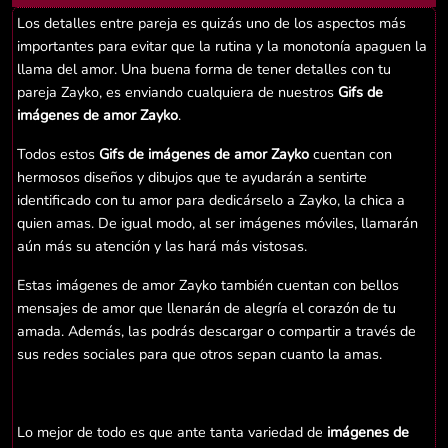
Los detalles entre pareja es quizás uno de los aspectos más
importantes para evitar que la rutina y la monotonía apaguen la
llama del amor. Una buena forma de tener detalles con tu
pareja Zayko, es enviando cualquiera de nuestros
Gifs de
imágenes de amor Zayko
.
Todos estos
Gifs de imágenes de amor Zayko
cuentan con
hermosos diseños y dibujos que te ayudarán a sentirte
identificado con tu amor para dedicárselo a Zayko, la chica a
quien amas. De igual modo, al ser imágenes móviles, llamarán
aún más su atención y las hará más vistosas.
Estas imágenes de amor Zayko también cuentan con bellos
mensajes de amor que llenarán de alegría el corazón de tu
amada. Además, las podrás descargar o compartir a través de
sus redes sociales para que otros sepan cuanto la amas.
Lo mejor de todo es que ante tanta variedad de
imágenes de