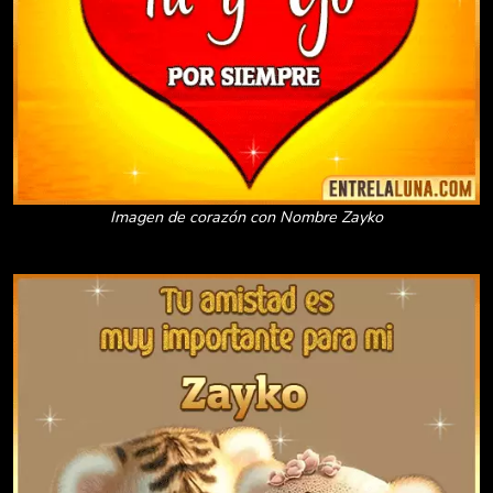
Imagen de corazón con Nombre Zayko