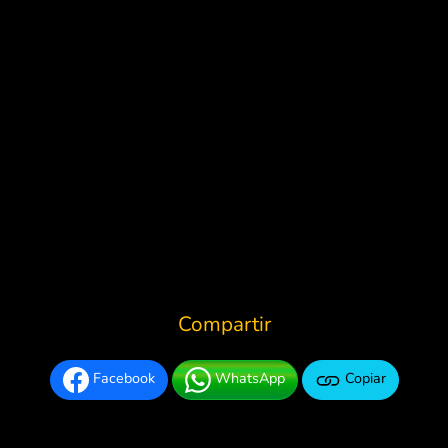
Compartir
Facebook
WhatsApp
Copiar