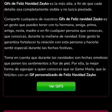
Gifs de Feliz Navidad Zayko
es la más alta, a fin de que cada
detalle sea completamente visible y no luzca pixelado.
Compartir cualquiera de nuestros
Gifs de Feliz navidad Zayko
es
un gesto que puedes tener con tu hermana, amiga, prima,
amiga, novia, madre o en fin cualquier persona que conozcas,
que conozcas, durante la mañana de navidad. Este gesto te
garantiza fortalecer tu relación con esta persona y hacerle
sentir especial durante las fechas festivas.
Toma en cuenta que durante las navidades son fechas emotivas
que ponen los sentimientos a flor de piel. Por ello, la mejor
forma de agasajar a quien conozcas que se llame María, que le
felicites con un
Gif personalizado de Feliz Navidad Zayko
.
Ver GIFS