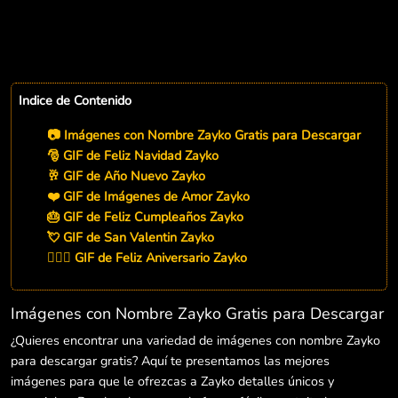
Indice de Contenido
📷 Imágenes con Nombre Zayko Gratis para Descargar
🎅 GIF de Feliz Navidad Zayko
🥂 GIF de Año Nuevo Zayko
❤️ GIF de Imágenes de Amor Zayko
🎂 GIF de Feliz Cumpleaños Zayko
💘 GIF de San Valentin Zayko
👨‍❤️‍👨 GIF de Feliz Aniversario Zayko
Imágenes con Nombre Zayko Gratis para Descargar
¿Quieres encontrar una variedad de imágenes con nombre Zayko
para descargar gratis? Aquí te presentamos las mejores
imágenes para que le ofrezcas a Zayko detalles únicos y