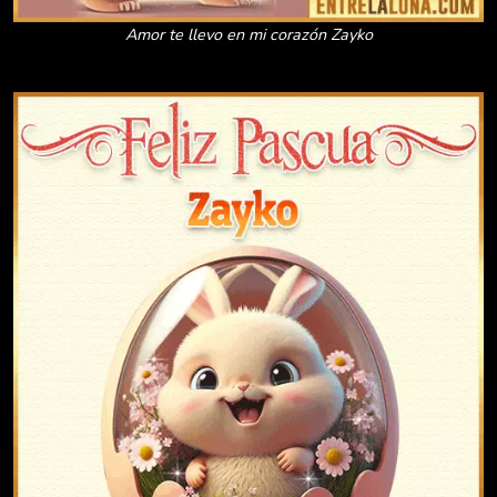
Amor te llevo en mi corazón Zayko