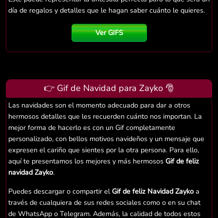
día de regalos y detalles que le hagan saber cuánto le quieres.
Ver GIFS
👉 Gif de Navidad para Zayko 🎅
Las navidades son el momento adecuado para dar a otros
hermosos detalles que les recuerden cuánto nos importan. La
mejor forma de hacerlo es con un Gif completamente
personalizado, con bellos motivos navideños y un mensaje que
expresen el cariño que sientes por la otra persona. Para ello,
aquí te presentamos los mejores y más hermosos
Gif de feliz
navidad Zayko
.
Puedes descargar o compartir el
Gif de feliz Navidad Zayko
a
través de cualquiera de sus redes sociales como o en su chat
de WhatsApp o Telegram. Además, la calidad de todos estos