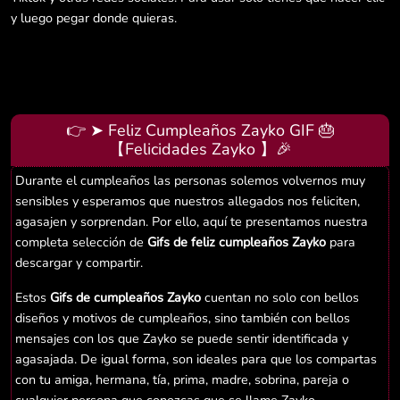
y luego pegar donde quieras.
👉 ➤ Feliz Cumpleaños Zayko GIF 🎂
【Felicidades Zayko 】🎉
Durante el cumpleaños las personas solemos volvernos muy
sensibles y esperamos que nuestros allegados nos feliciten,
agasajen y sorprendan. Por ello, aquí te presentamos nuestra
completa selección de
Gifs de feliz cumpleaños Zayko
para
descargar y compartir.
Estos
Gifs de cumpleaños Zayko
cuentan no solo con bellos
diseños y motivos de cumpleaños, sino también con bellos
mensajes con los que Zayko se puede sentir identificada y
agasajada. De igual forma, son ideales para que los compartas
con tu amiga, hermana, tía, prima, madre, sobrina, pareja o