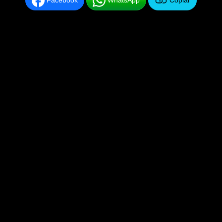
Facebook
WhatsApp
Copiar