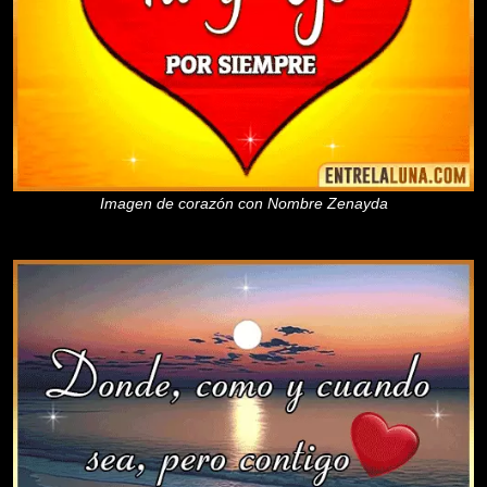
Imagen de corazón con Nombre Zenayda