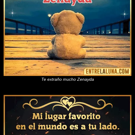
Te extraño mucho Zenayda