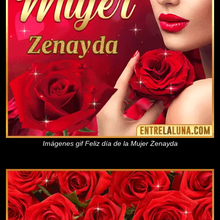
Imágenes gif Feliz día de la Mujer Zenayda