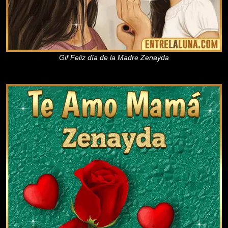
Gif Feliz día de la Madre Zenayda