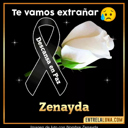
Imagen de luto con Nombre Zenayda