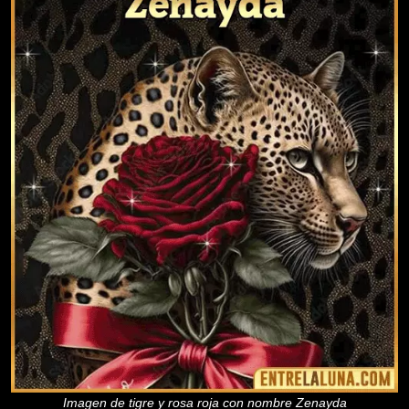
Imagen de tigre y rosa roja con nombre Zenayda