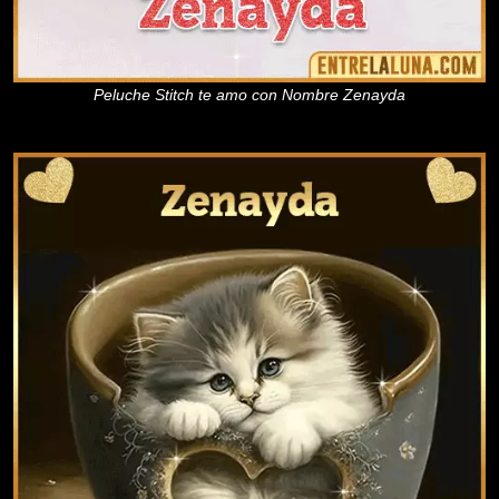
Peluche Stitch te amo con Nombre Zenayda