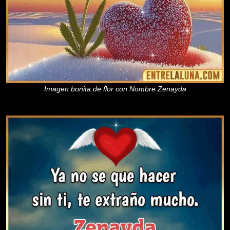
Imagen bonita de flor con Nombre Zenayda