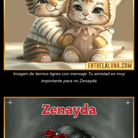
Imagen de tiernos tigres con mensaje Tu amistad es muy
importante para mi Zenayda