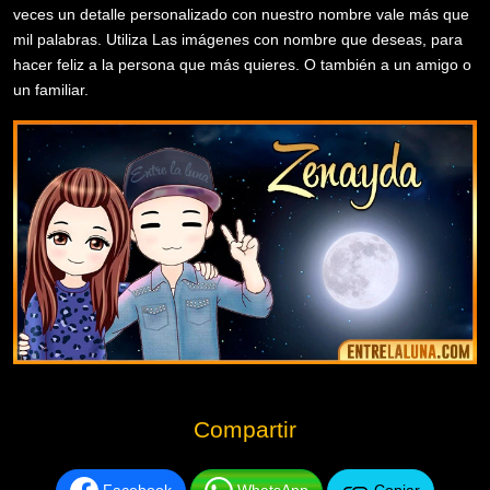
veces un detalle personalizado con nuestro nombre vale más que
mil palabras. Utiliza Las imágenes con nombre que deseas, para
hacer feliz a la persona que más quieres. O también a un amigo o
un familiar.
Compartir