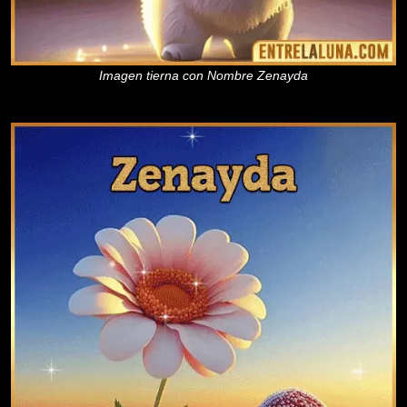
Imagen tierna con Nombre Zenayda