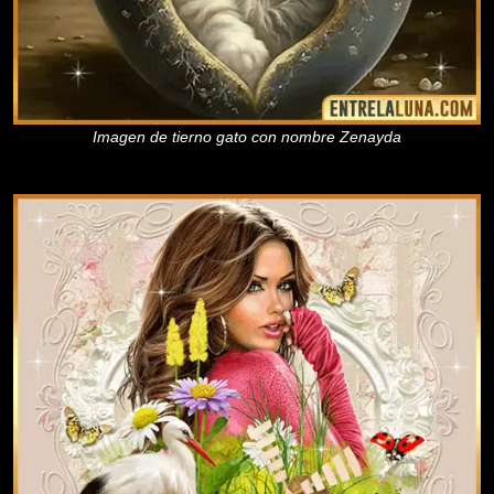
Imagen de tierno gato con nombre Zenayda