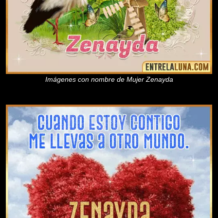
Imágenes con nombre de Mujer Zenayda