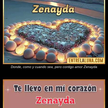
Donde, como y cuando sea, pero contigo amor Zenayda