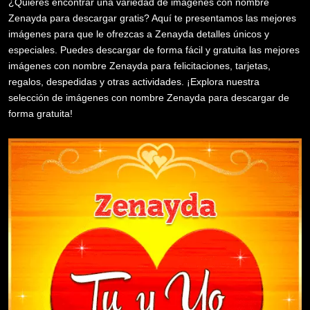
¿Quieres encontrar una variedad de imágenes con nombre
Zenayda para descargar gratis? Aquí te presentamos las mejores
imágenes para que le ofrezcas a Zenayda detalles únicos y
especiales. Puedes descargar de forma fácil y gratuita las mejores
imágenes con nombre Zenayda para felicitaciones, tarjetas,
regalos, despedidas y otras actividades. ¡Explora nuestra
selección de imágenes con nombre Zenayda para descargar de
forma gratuita!