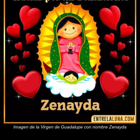
Imagen de la Virgen de Guadalupe con nombre Zenayda