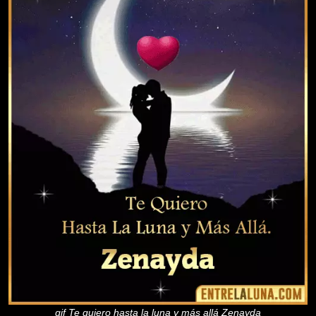
gif Te quiero hasta la luna y más allá Zenayda