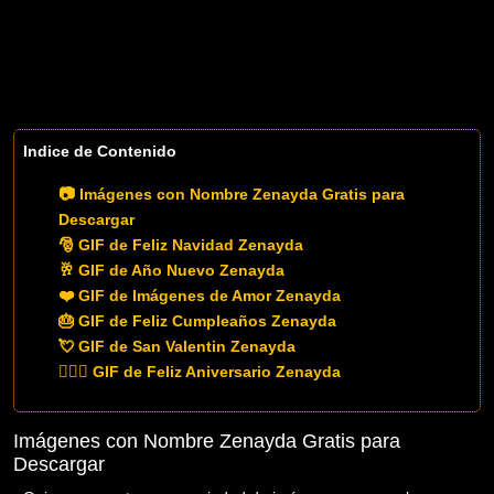
Indice de Contenido
📷 Imágenes con Nombre Zenayda Gratis para
Descargar
🎅 GIF de Feliz Navidad Zenayda
🥂 GIF de Año Nuevo Zenayda
❤️ GIF de Imágenes de Amor Zenayda
🎂 GIF de Feliz Cumpleaños Zenayda
💘 GIF de San Valentin Zenayda
👨‍❤️‍👨 GIF de Feliz Aniversario Zenayda
Imágenes con Nombre Zenayda Gratis para
Descargar