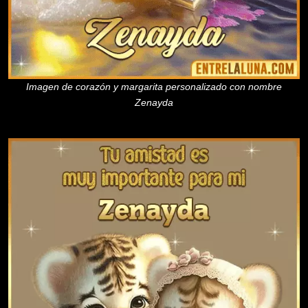
Imagen de corazón y margarita personalizado con nombre
Zenayda