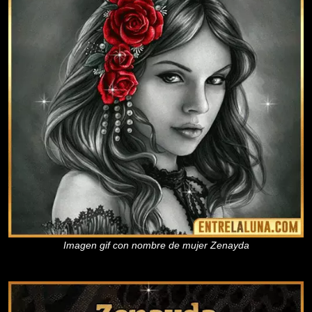
Imagen gif con nombre de mujer Zenayda