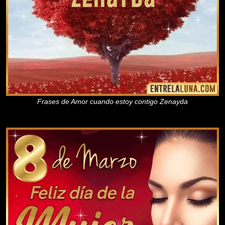
Frases de Amor cuando estoy contigo Zenayda