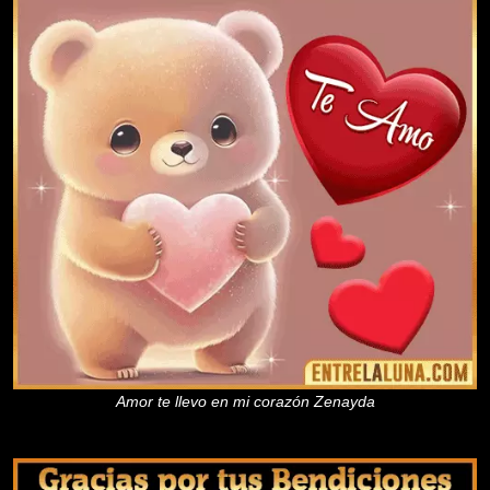
Amor te llevo en mi corazón Zenayda