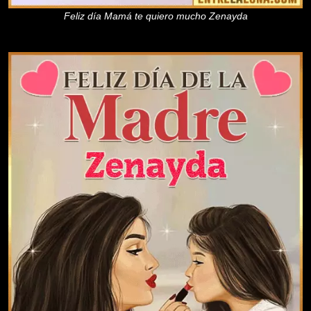
Feliz día Mamá te quiero mucho Zenayda