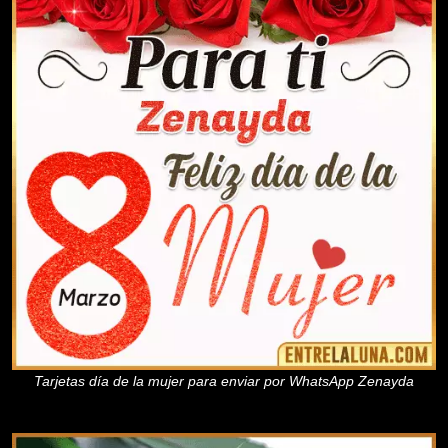
Tarjetas día de la mujer para enviar por WhatsApp Zenayda