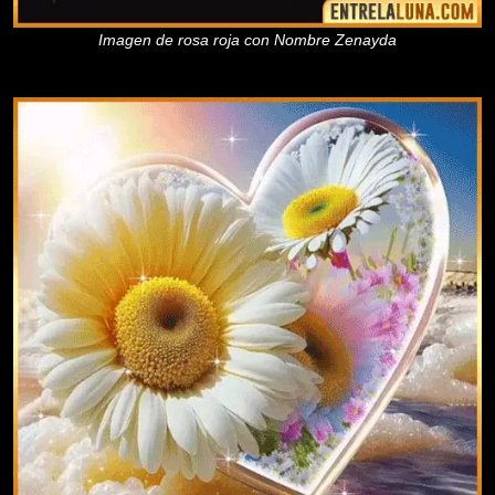
Imagen de rosa roja con Nombre Zenayda