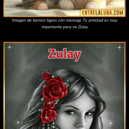
Imagen de tiernos tigres con mensaje Tu amistad es muy
importante para mi Zulay