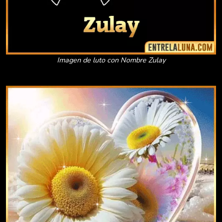
Imagen de luto con Nombre Zulay