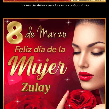
Frases de Amor cuando estoy contigo Zulay