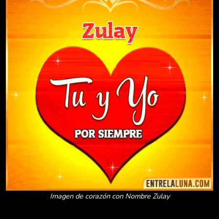
Imagen de corazón con Nombre Zulay