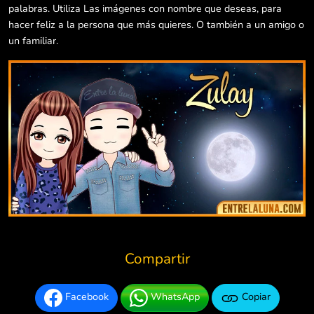
palabras. Utiliza Las imágenes con nombre que deseas, para
hacer feliz a la persona que más quieres. O también a un amigo o
un familiar.
Compartir
Facebook
WhatsApp
Copiar