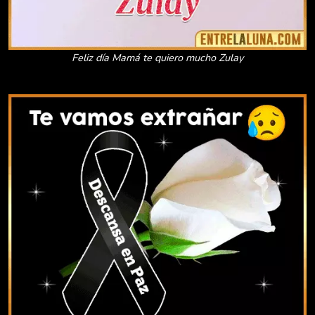
Feliz día Mamá te quiero mucho Zulay