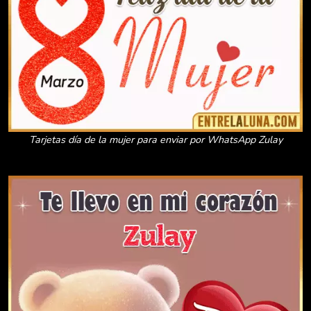
Tarjetas día de la mujer para enviar por WhatsApp Zulay