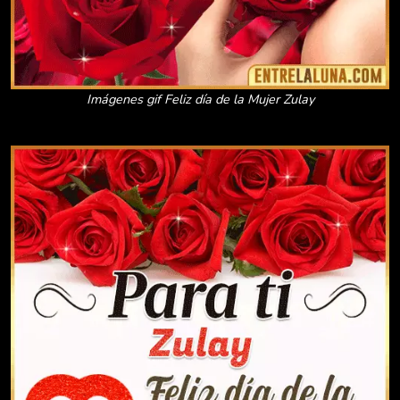
Imágenes gif Feliz día de la Mujer Zulay