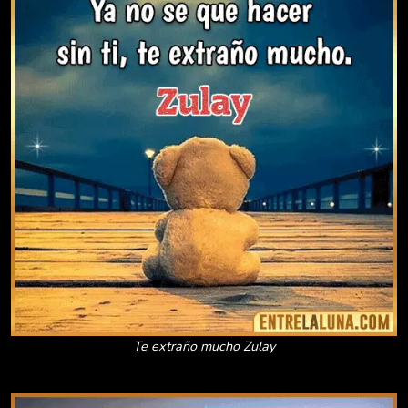
Te extraño mucho Zulay