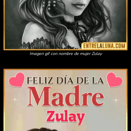
Imagen gif con nombre de mujer Zulay