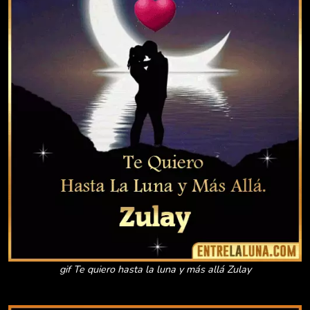
gif Te quiero hasta la luna y más allá Zulay