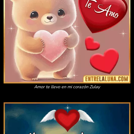
Amor te llevo en mi corazón Zulay