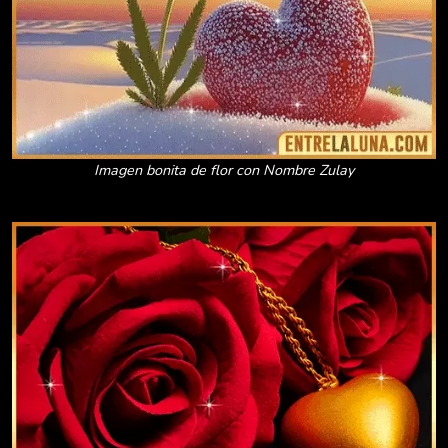
Imagen bonita de flor con Nombre Zulay