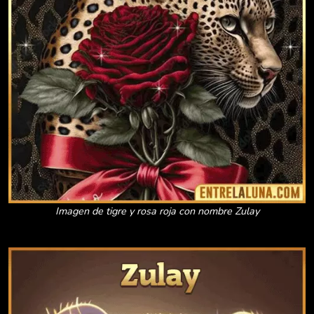
Imagen de tigre y rosa roja con nombre Zulay