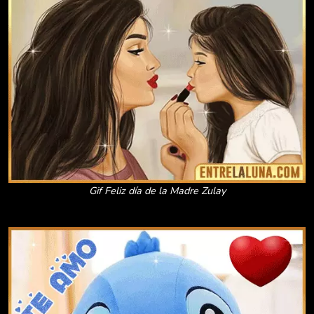
Gif Feliz día de la Madre Zulay