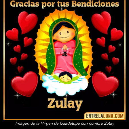
Imagen de la Virgen de Guadalupe con nombre Zulay