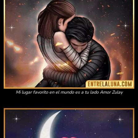
Mi lugar favorito en el mundo es a tu lado Amor Zulay