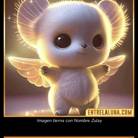
Imagen tierna con Nombre Zulay