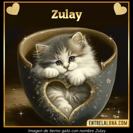
Imagen de tierno gato con nombre Zulay