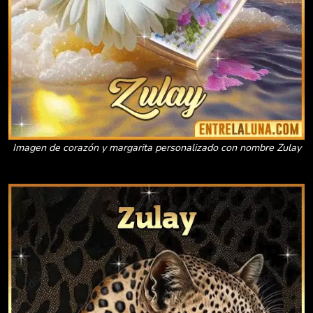
Imagen de corazón y margarita personalizado con nombre Zulay