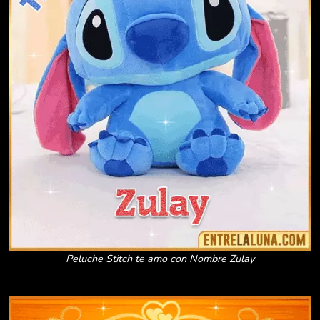
Peluche Stitch te amo con Nombre Zulay