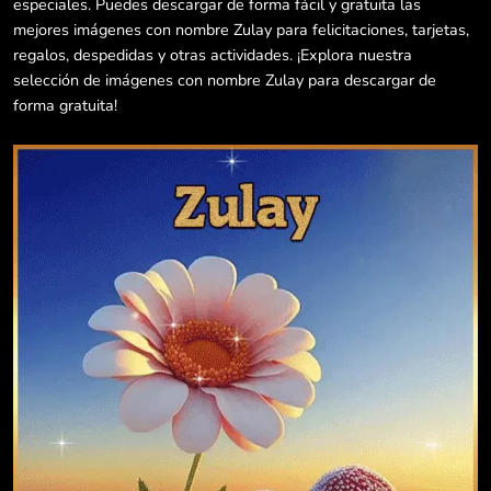
especiales. Puedes descargar de forma fácil y gratuita las
mejores imágenes con nombre Zulay para felicitaciones, tarjetas,
regalos, despedidas y otras actividades. ¡Explora nuestra
selección de imágenes con nombre Zulay para descargar de
forma gratuita!