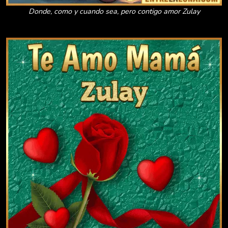
Donde, como y cuando sea, pero contigo amor Zulay