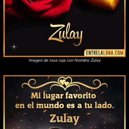
Imagen de rosa roja con Nombre Zulay