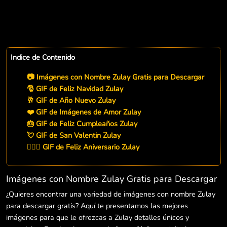
Indice de Contenido
📷 Imágenes con Nombre Zulay Gratis para Descargar
🎅 GIF de Feliz Navidad Zulay
🥂 GIF de Año Nuevo Zulay
❤️ GIF de Imágenes de Amor Zulay
🎂 GIF de Feliz Cumpleaños Zulay
💘 GIF de San Valentin Zulay
👨‍❤️‍👨 GIF de Feliz Aniversario Zulay
Imágenes con Nombre Zulay Gratis para Descargar
¿Quieres encontrar una variedad de imágenes con nombre Zulay
para descargar gratis? Aquí te presentamos las mejores
imágenes para que le ofrezcas a Zulay detalles únicos y