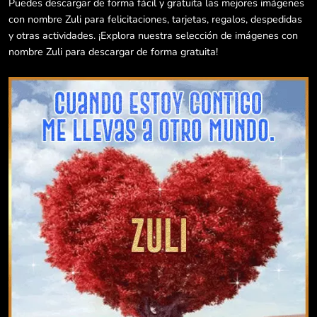
Puedes descargar de forma fácil y gratuita las mejores imágenes
con nombre Zuli para felicitaciones, tarjetas, regalos, despedidas
y otras actividades. ¡Explora nuestra selección de imágenes con
nombre Zuli para descargar de forma gratuita!