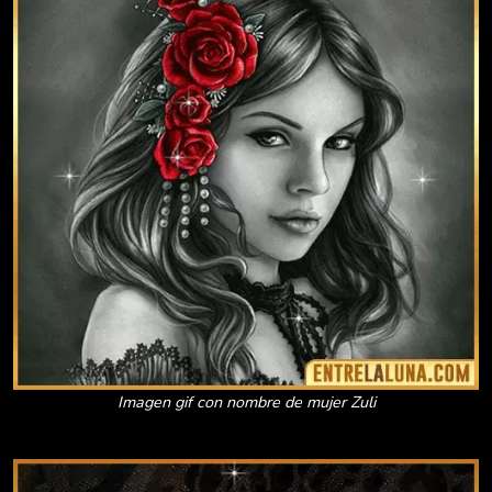
Imagen gif con nombre de mujer Zuli