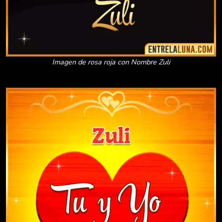
Imagen de rosa roja con Nombre Zuli