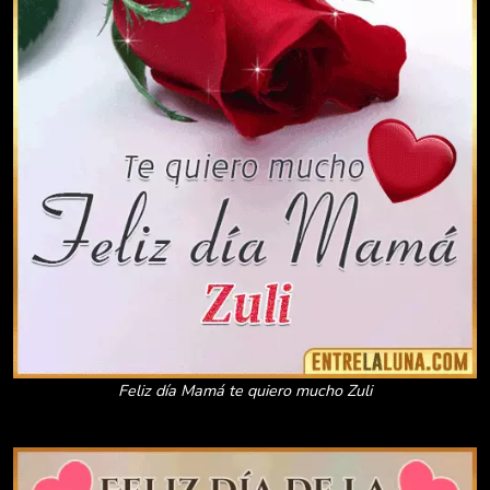
Feliz día Mamá te quiero mucho Zuli