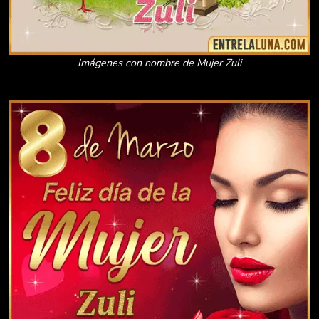
Imágenes con nombre de Mujer Zuli