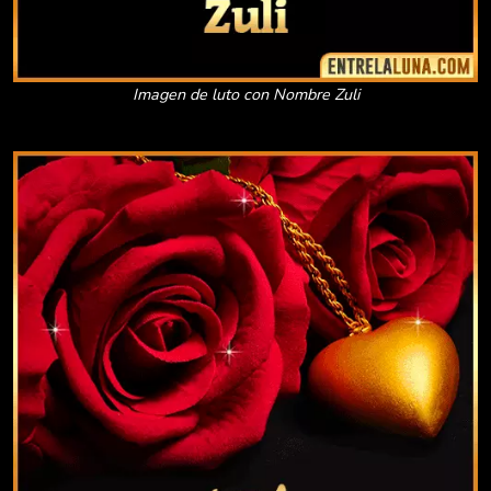
Imagen de luto con Nombre Zuli