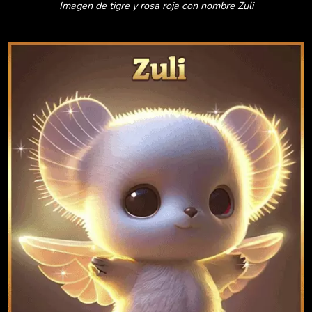
Imagen de tigre y rosa roja con nombre Zuli