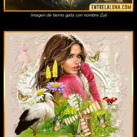
Imagen de tierno gato con nombre Zuli