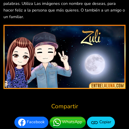
palabras. Utiliza Las imágenes con nombre que deseas, para
hacer feliz a la persona que más quieres. O también a un amigo o
un familiar.
Compartir
Facebook
WhatsApp
Copiar