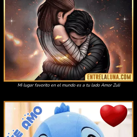
Mi lugar favorito en el mundo es a tu lado Amor Zuli