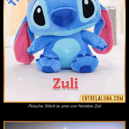
Peluche Stitch te amo con Nombre Zuli