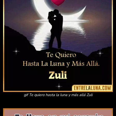
gif Te quiero hasta la luna y más allá Zuli