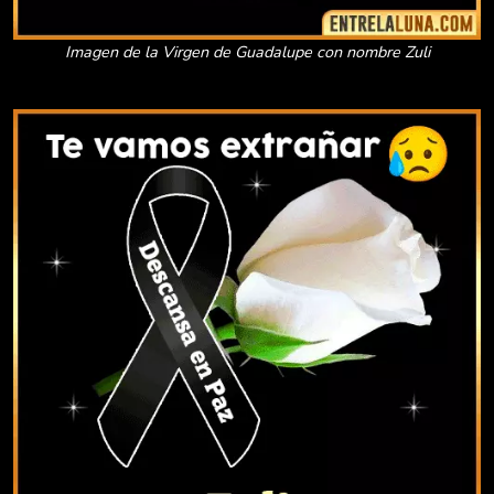
Imagen de la Virgen de Guadalupe con nombre Zuli