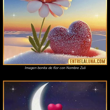
Imagen bonita de flor con Nombre Zuli