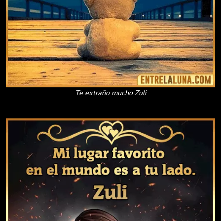
Te extraño mucho Zuli