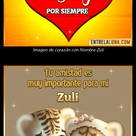
Imagen de corazón con Nombre Zuli