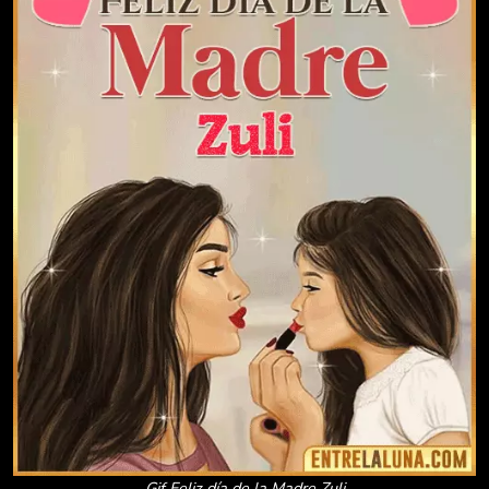
Gif Feliz día de la Madre Zuli