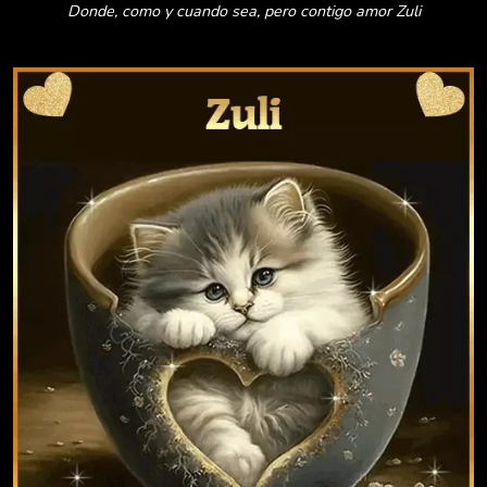
Donde, como y cuando sea, pero contigo amor Zuli