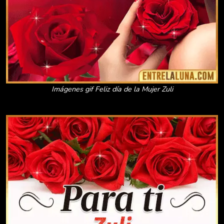
Imágenes gif Feliz día de la Mujer Zuli