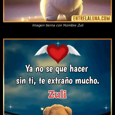
Imagen tierna con Nombre Zuli