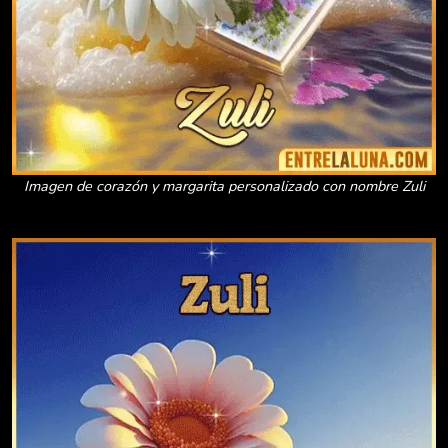
Imagen de corazón y margarita personalizado con nombre Zuli