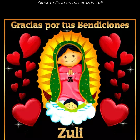
Amor te llevo en mi corazón Zuli