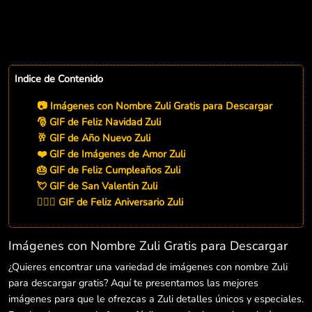
Indice de Contenido
📷 Imágenes con Nombre Zuli Gratis para Descargar
🎅 GIF de Feliz Navidad Zuli
🥂 GIF de Año Nuevo Zuli
❤️ GIF de Imágenes de Amor Zuli
🎂 GIF de Feliz Cumpleaños Zuli
💘 GIF de San Valentin Zuli
👨‍❤️‍👨 GIF de Feliz Aniversario Zuli
Imágenes con Nombre Zuli Gratis para Descargar
¿Quieres encontrar una variedad de imágenes con nombre Zuli
para descargar gratis? Aquí te presentamos las mejores
imágenes para que le ofrezcas a Zuli detalles únicos y especiales.