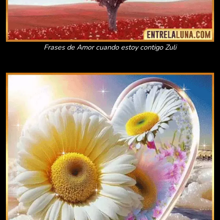
Frases de Amor cuando estoy contigo Zuli