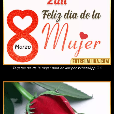
Tarjetas día de la mujer para enviar por WhatsApp Zuli