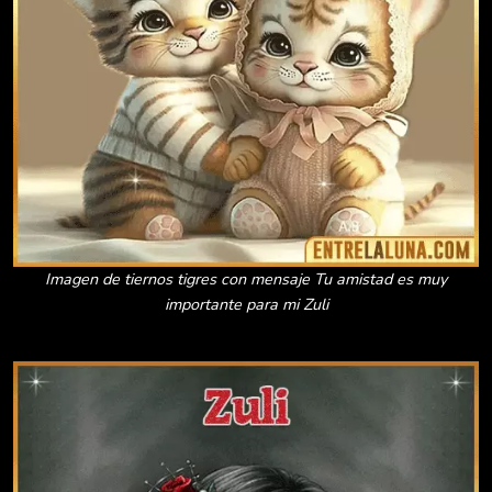
Imagen de tiernos tigres con mensaje Tu amistad es muy
importante para mi Zuli