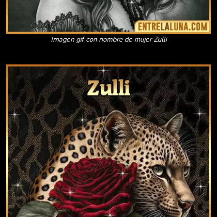
Imagen gif con nombre de mujer Zulli