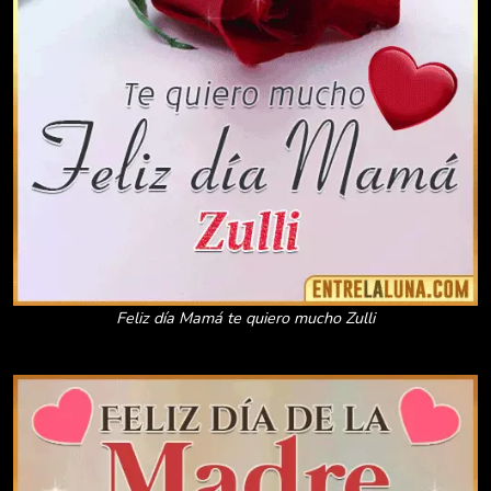
Feliz día Mamá te quiero mucho Zulli