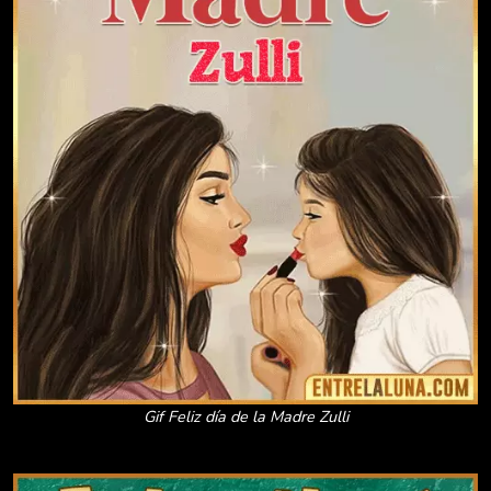
Gif Feliz día de la Madre Zulli