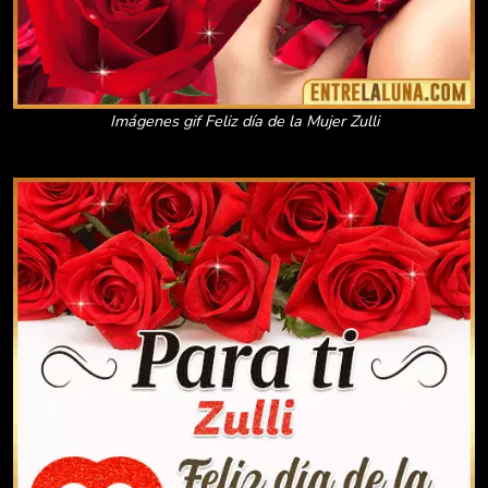
Imágenes gif Feliz día de la Mujer Zulli