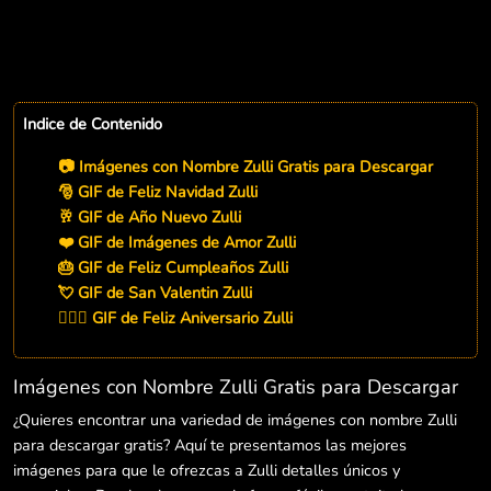
Indice de Contenido
📷 Imágenes con Nombre Zulli Gratis para Descargar
🎅 GIF de Feliz Navidad Zulli
🥂 GIF de Año Nuevo Zulli
❤️ GIF de Imágenes de Amor Zulli
🎂 GIF de Feliz Cumpleaños Zulli
💘 GIF de San Valentin Zulli
👨‍❤️‍👨 GIF de Feliz Aniversario Zulli
Imágenes con Nombre Zulli Gratis para Descargar
¿Quieres encontrar una variedad de imágenes con nombre Zulli
para descargar gratis? Aquí te presentamos las mejores
imágenes para que le ofrezcas a Zulli detalles únicos y