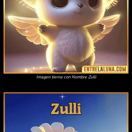
Imagen tierna con Nombre Zulli