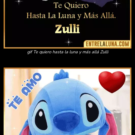
gif Te quiero hasta la luna y más allá Zulli