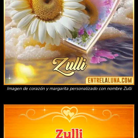
Imagen de corazón y margarita personalizado con nombre Zulli