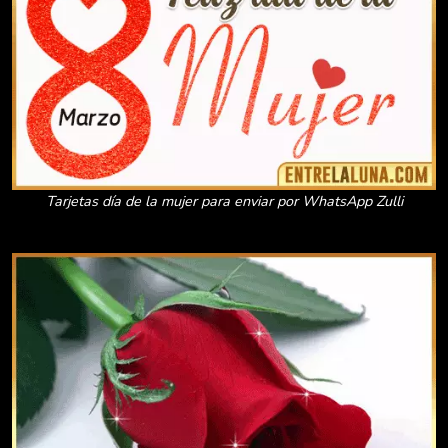
Tarjetas día de la mujer para enviar por WhatsApp Zulli