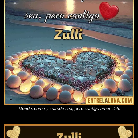
Donde, como y cuando sea, pero contigo amor Zulli