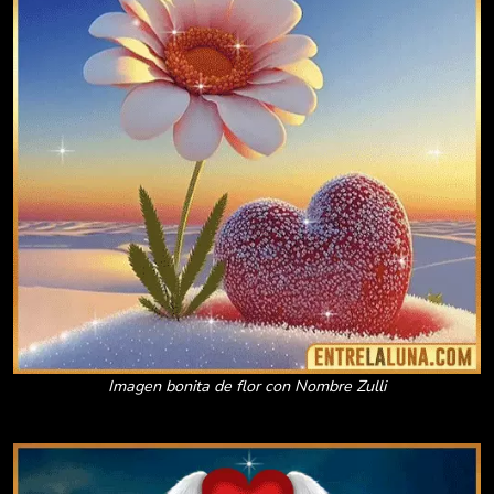
Imagen bonita de flor con Nombre Zulli