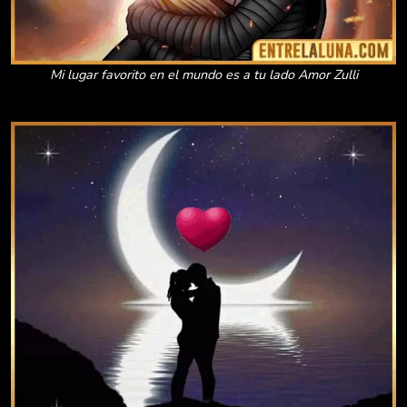
Mi lugar favorito en el mundo es a tu lado Amor Zulli