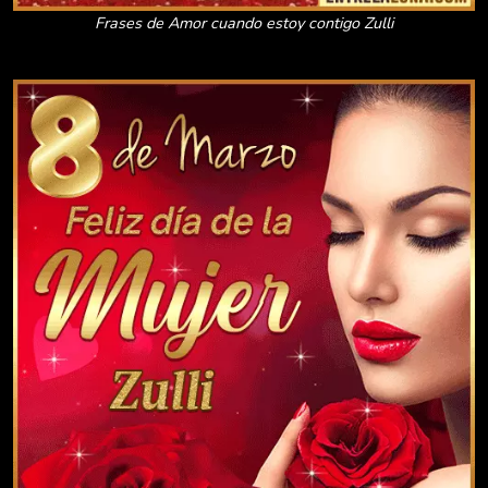
Frases de Amor cuando estoy contigo Zulli