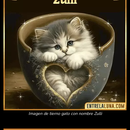
Imagen de tierno gato con nombre Zulli