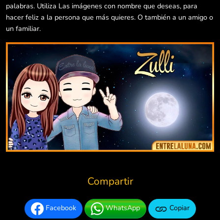
palabras. Utiliza Las imágenes con nombre que deseas, para
hacer feliz a la persona que más quieres. O también a un amigo o
un familiar.
Compartir
Facebook
WhatsApp
Copiar