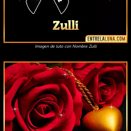
Imagen de luto con Nombre Zulli