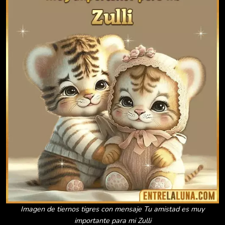
Imagen de tiernos tigres con mensaje Tu amistad es muy
importante para mi Zulli