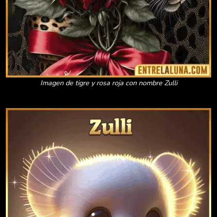
Imagen de tigre y rosa roja con nombre Zulli