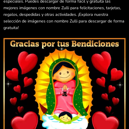
especiales. Puedes descargar de forma fácil y gratuita las
mejores imágenes con nombre Zulli para felicitaciones, tarjetas,
regalos, despedidas y otras actividades. ¡Explora nuestra
selección de imágenes con nombre Zulli para descargar de forma
gratuita!