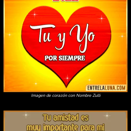
Imagen de corazón con Nombre Zulli