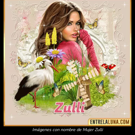
Imágenes con nombre de Mujer Zulli