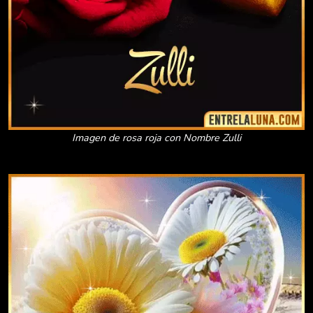
Imagen de rosa roja con Nombre Zulli