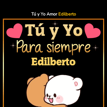
Tú y Yo Amor
Edilberto