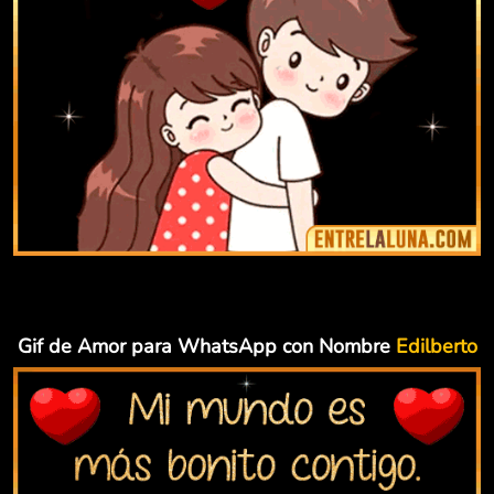
Gif de Amor para WhatsApp con Nombre
Edilberto