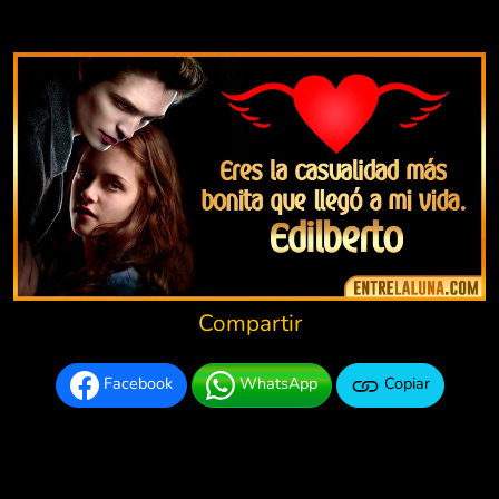
Compartir
Facebook
WhatsApp
Copiar