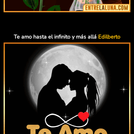
Te amo hasta el infinito y más allá
Edilberto