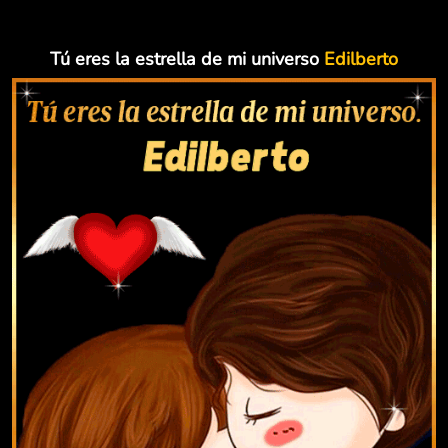
Tú eres la estrella de mi universo
Edilberto