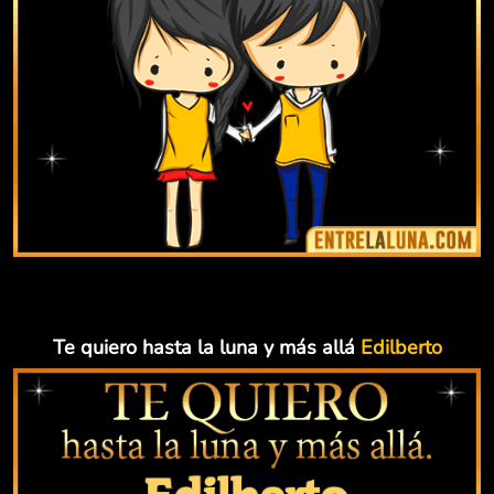
Te quiero hasta la luna y más allá
Edilberto