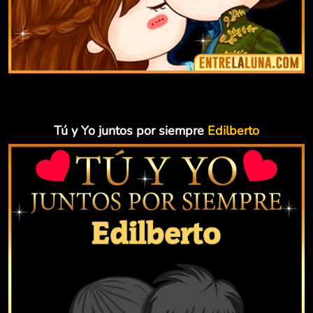
Tú y Yo juntos por siempre
Edilberto