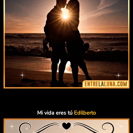
Mi vida eres tú
Edilberto