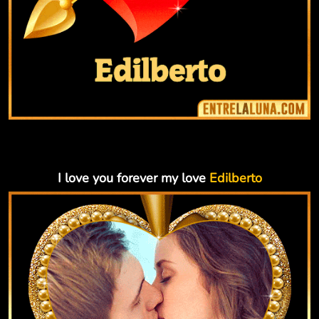
I love you forever my love
Edilberto