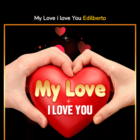
My Love i love You
Edilberto