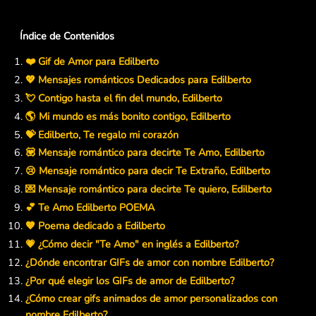
Índice de Contenidos
❤️ Gif de Amor para Edilberto
💖 Mensajes románticos Dedicados para Edilberto
💘 Contigo hasta el fin del mundo, Edilberto
🌎 Mi mundo es más bonito contigo, Edilberto
💝 Edilberto, Te regalo mi corazón
💟 Mensaje romántico para decirte Te Amo, Edilberto
😢 Mensaje romántico para decir Te Extraño, Edilberto
💌 Mensaje romántico para decirte Te quiero, Edilberto
💕 Te Amo Edilberto POEMA
🧡 Poema dedicado a Edilberto
💗 ¿Cómo decir "Te Amo" en inglés a Edilberto?
¿Dónde encontrar GIFs de amor con nombre Edilberto?
¿Por qué elegir los GIFs de amor de Edilberto?
¿Cómo crear gifs animados de amor personalizados con
nombre Edilberto?