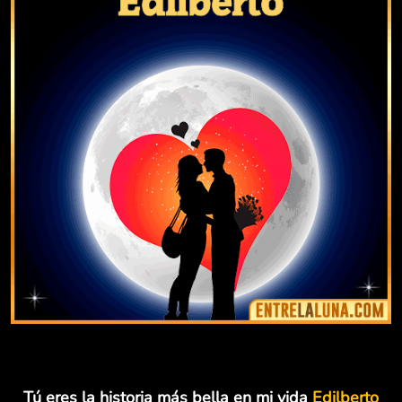
Tú eres la historia más bella en mi vida
Edilberto