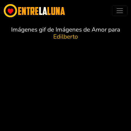
Imágenes gif de Imágenes de Amor para
Edilberto