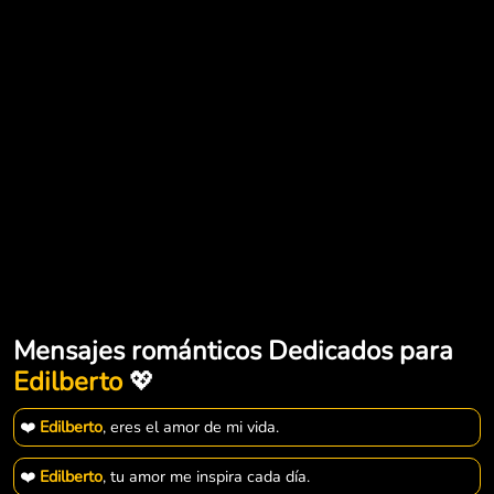
Mensajes románticos Dedicados para
Edilberto
💖
❤️
Edilberto
, eres el amor de mi vida.
❤️
Edilberto
, tu amor me inspira cada día.