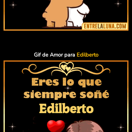
Gif de Amor para
Edilberto