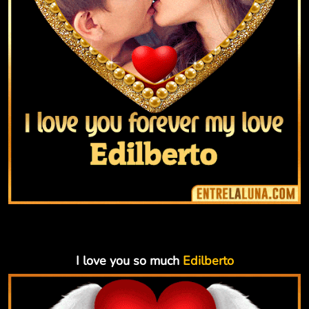
I love you so much
Edilberto