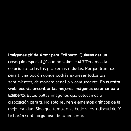
Imágenes gif de Amor para Edilberto. Quieres dar un
obsequio especial ¿Y aún no sabes cuál?
Tenemos la
solución a todos tus problemas o dudas. Porque traemos
para ti una opción donde podrás expresar todos tus
sentimientos, de manera sencilla y contundente.
En nuestra
web, podrás encontrar las mejores imágenes de amor para
Edilberto
. Estas bellas imágenes que colocamos a
disposición para ti. No sólo reúnen elementos gráficos de la
mejor calidad. Sino que también su belleza es indiscutible. Y
te harán sentir orgulloso de tu presente.