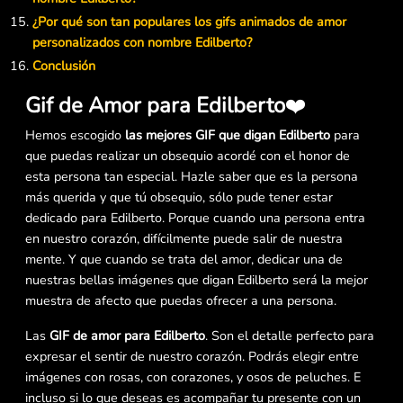
¿Por qué son tan populares los gifs animados de amor
personalizados con nombre Edilberto?
Conclusión
Gif de Amor para Edilberto
❤️
Hemos escogido
las mejores GIF que digan Edilberto
para
que puedas realizar un obsequio acordé con el honor de
esta persona tan especial. Hazle saber que es la persona
más querida y que tú obsequio, sólo pude tener estar
dedicado para Edilberto. Porque cuando una persona entra
en nuestro corazón, difícilmente puede salir de nuestra
mente. Y que cuando se trata del amor, dedicar una de
nuestras bellas imágenes que digan Edilberto será la mejor
muestra de afecto que puedas ofrecer a una persona.
Las
GIF de amor para Edilberto
. Son el detalle perfecto para
expresar el sentir de nuestro corazón. Podrás elegir entre
imágenes con rosas, con corazones, y osos de peluches. E
incluso si lo que deseas es acompañar tu presente con un