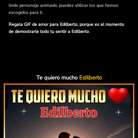
lindo personaje animado, puedes utilizar los que hemos
escogidos para ti.
Regala GIF de amor para Edilberto, porque es el momento
de demostrarle todo tu sentir a Edilberto
.
Te quiero mucho
Edilberto