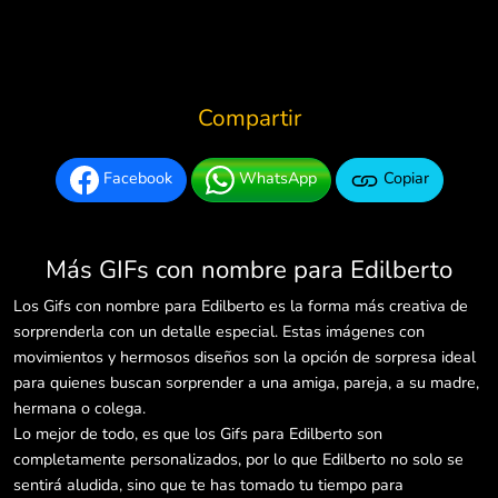
Compartir
Facebook
WhatsApp
Copiar
Más GIFs con nombre para Edilberto
Los Gifs con nombre para Edilberto es la forma más creativa de
sorprenderla con un detalle especial. Estas imágenes con
movimientos y hermosos diseños son la opción de sorpresa ideal
para quienes buscan sorprender a una amiga, pareja, a su madre,
hermana o colega.
Lo mejor de todo, es que los Gifs para Edilberto son
completamente personalizados, por lo que Edilberto no solo se
sentirá aludida, sino que te has tomado tu tiempo para