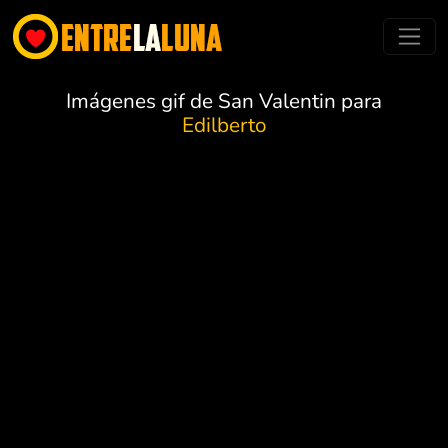
Imágenes gif de San Valentin para
Edilberto