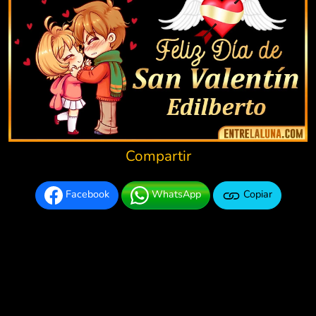
Compartir
Facebook
WhatsApp
Copiar