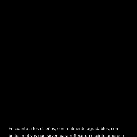
En cuanto a los diseños, son realmente agradables, con
bellos motivos que sirven para reflejar un espíritu amoroso