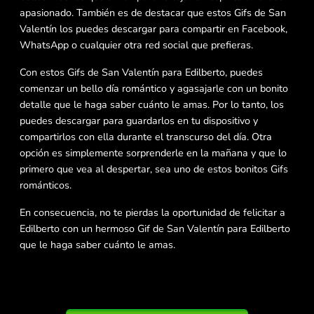
apasionado. También es de destacar que estos Gifs de San
Valentín los puedes descargar para compartir en Facebook,
WhatsApp o cualquier otra red social que prefieras.
Con estos Gifs de San Valentín para Edilberto, puedes
comenzar un bello día romántico y agasajarle con un bonito
detalle que le haga saber cuánto le amas. Por lo tanto, los
puedes descargar para guardarlos en tu dispositivo y
compartirlos con ella durante el transcurso del día. Otra
opción es simplemente sorprenderle en la mañana y que lo
primero que vea al despertar, sea uno de estos bonitos Gifs
románticos.
En consecuencia, no te pierdas la oportunidad de felicitar a
Edilberto con un hermoso Gif de San Valentín para Edilberto
que le haga saber cuánto le amas.