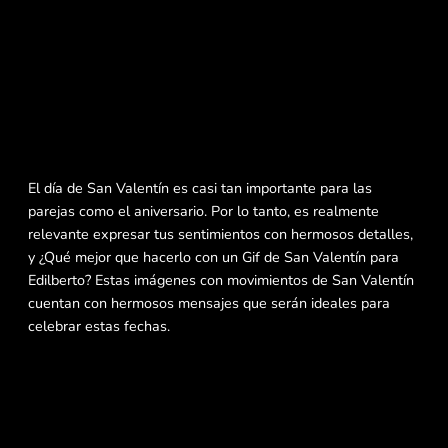
El día de San Valentín es casi tan importante para las
parejas como el aniversario. Por lo tanto, es realmente
relevante expresar tus sentimientos con hermosos detalles,
y ¿Qué mejor que hacerlo con un Gif de San Valentín para
Edilberto? Estas imágenes con movimientos de San Valentín
cuentan con hermosos mensajes que serán ideales para
celebrar estas fechas.