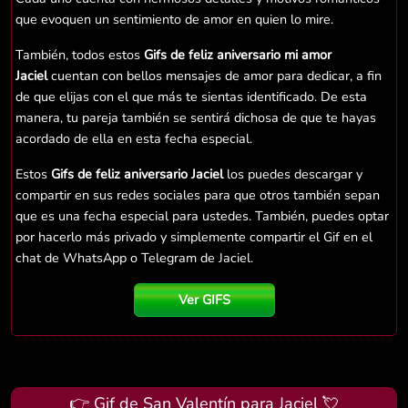
que evoquen un sentimiento de amor en quien lo mire.
También, todos estos
Gifs de feliz aniversario mi amor
Jaciel
cuentan con bellos mensajes de amor para dedicar, a fin
de que elijas con el que más te sientas identificado. De esta
manera, tu pareja también se sentirá dichosa de que te hayas
acordado de ella en esta fecha especial.
Estos
Gifs de feliz aniversario Jaciel
los puedes descargar y
compartir en sus redes sociales para que otros también sepan
que es una fecha especial para ustedes. También, puedes optar
por hacerlo más privado y simplemente compartir el Gif en el
chat de WhatsApp o Telegram de Jaciel.
Ver GIFS
👉 Gif de San Valentín para Jaciel 💘