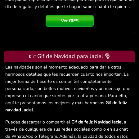
día de regalos y detalles que le hagan saber cuánto le quieres.
Ver GIFS
👉 Gif de Navidad para Jaciel 🎅
Las navidades son el momento adecuado para dar a otros
hermosos detalles que les recuerden cuánto nos importan. La
mejor forma de hacerlo es con un Gif completamente
personalizado, con bellos motivos navideños y un mensaje que
expresen el cariño que sientes por la otra persona. Para ello,
aquí te presentamos los mejores y más hermosos
Gif de feliz
navidad Jaciel
.
Puedes descargar o compartir el
Gif de feliz Navidad Jaciel
a
través de cualquiera de sus redes sociales como o en su chat
de WhatsApp o Telegram. Además, la calidad de todos estos