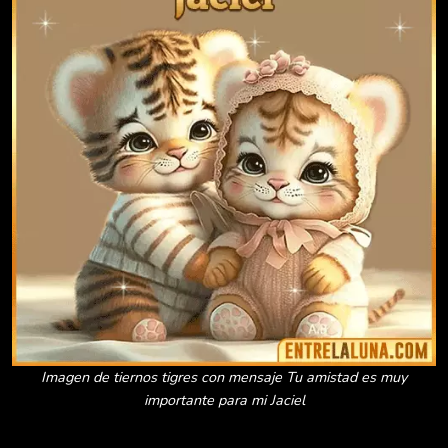
Imagen de tiernos tigres con mensaje Tu amistad es muy
importante para mi Jaciel