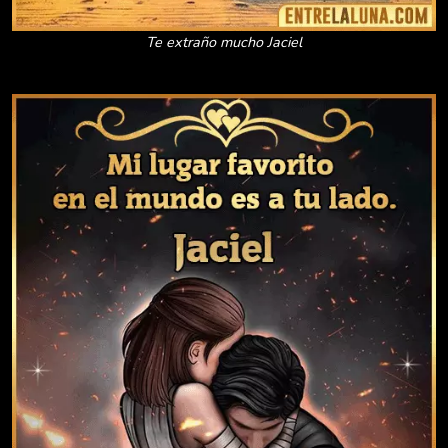
Te extraño mucho Jaciel