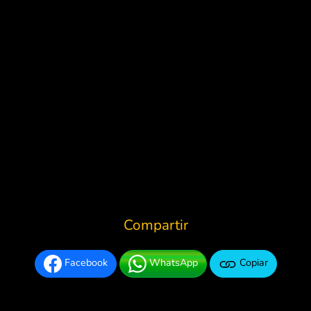
Compartir
Facebook
WhatsApp
Copiar