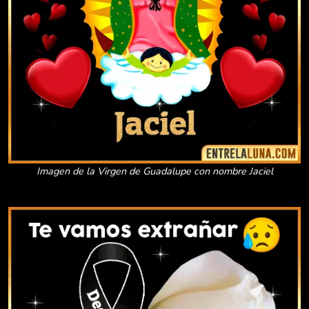
Imagen de la Virgen de Guadalupe con nombre Jaciel