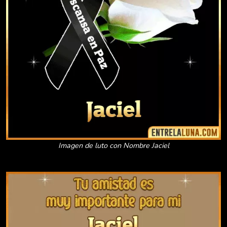
Imagen de luto con Nombre Jaciel