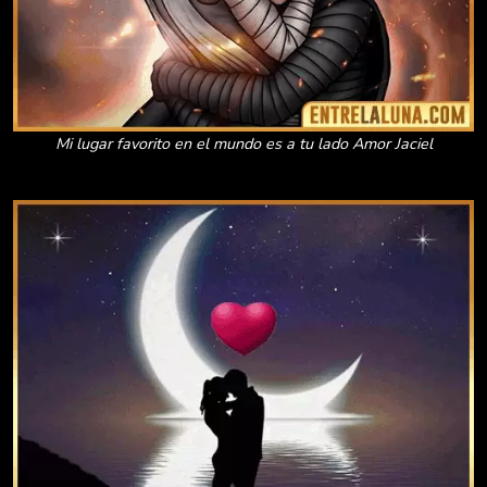
Mi lugar favorito en el mundo es a tu lado Amor Jaciel