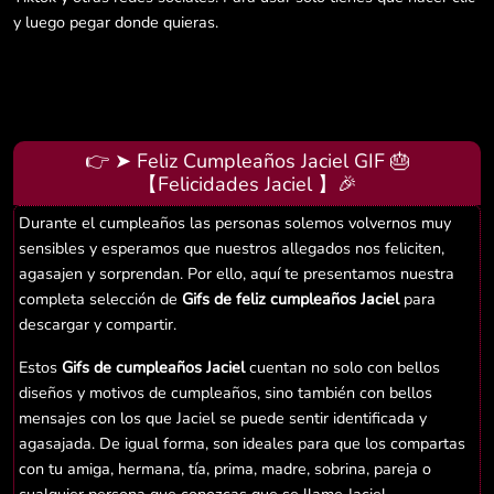
y luego pegar donde quieras.
👉 ➤ Feliz Cumpleaños Jaciel GIF 🎂
【Felicidades Jaciel 】🎉
Durante el cumpleaños las personas solemos volvernos muy
sensibles y esperamos que nuestros allegados nos feliciten,
agasajen y sorprendan. Por ello, aquí te presentamos nuestra
completa selección de
Gifs de feliz cumpleaños Jaciel
para
descargar y compartir.
Estos
Gifs de cumpleaños Jaciel
cuentan no solo con bellos
diseños y motivos de cumpleaños, sino también con bellos
mensajes con los que Jaciel se puede sentir identificada y
agasajada. De igual forma, son ideales para que los compartas
con tu amiga, hermana, tía, prima, madre, sobrina, pareja o