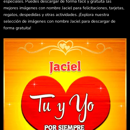
especiales. Puedes descargar de forma fácil y gratuita las
mejores imágenes con nombre Jaciel para felicitaciones, tarjetas,
regalos, despedidas y otras actividades. ¡Explora nuestra
selección de imágenes con nombre Jaciel para descargar de
forma gratuita!