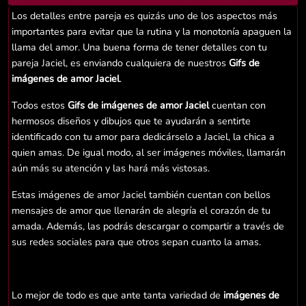
Los detalles entre pareja es quizás uno de los aspectos más
importantes para evitar que la rutina y la monotonía apaguen la
llama del amor. Una buena forma de tener detalles con tu
pareja Jaciel, es enviando cualquiera de nuestros
Gifs de
imágenes de amor Jaciel
.
Todos estos
Gifs de imágenes de amor Jaciel
cuentan con
hermosos diseños y dibujos que te ayudarán a sentirte
identificado con tu amor para dedicárselo a Jaciel, la chica a
quien amas. De igual modo, al ser imágenes móviles, llamarán
aún más su atención y las hará más vistosas.
Estas imágenes de amor Jaciel también cuentan con bellos
mensajes de amor que llenarán de alegría el corazón de tu
amada. Además, las podrás descargar o compartir a través de
sus redes sociales para que otros sepan cuanto la amas.
Lo mejor de todo es que ante tanta variedad de
imágenes de