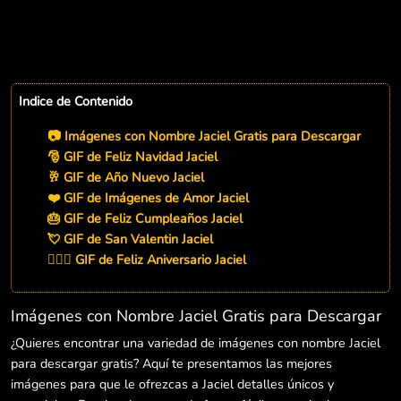
Indice de Contenido
📷 Imágenes con Nombre Jaciel Gratis para Descargar
🎅 GIF de Feliz Navidad Jaciel
🥂 GIF de Año Nuevo Jaciel
❤️ GIF de Imágenes de Amor Jaciel
🎂 GIF de Feliz Cumpleaños Jaciel
💘 GIF de San Valentin Jaciel
👨‍❤️‍👨 GIF de Feliz Aniversario Jaciel
Imágenes con Nombre Jaciel Gratis para Descargar
¿Quieres encontrar una variedad de imágenes con nombre Jaciel
para descargar gratis? Aquí te presentamos las mejores
imágenes para que le ofrezcas a Jaciel detalles únicos y