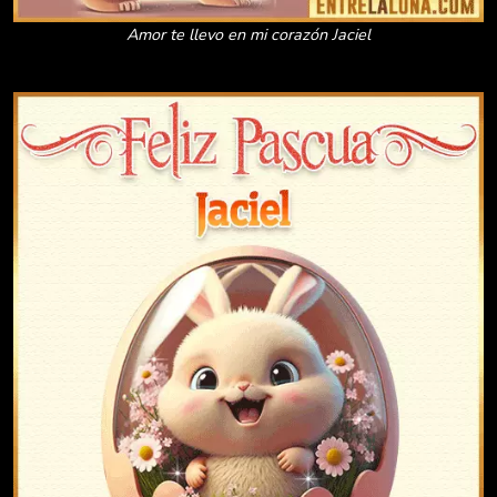
Amor te llevo en mi corazón Jaciel