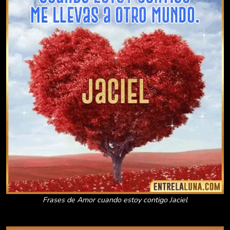
Frases de Amor cuando estoy contigo Jaciel