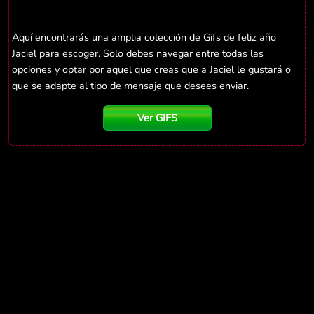
Aquí encontrarás una amplia colección de Gifs de feliz año
Jaciel para escoger. Solo debes navegar entre todas las
opciones y optar por aquel que creas que a Jaciel le gustará o
que se adapte al tipo de mensaje que desees enviar.
Ver GIFS