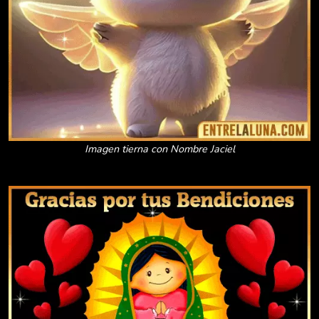
Imagen tierna con Nombre Jaciel