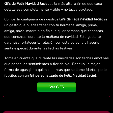
Gifs de Feliz Navidad Jaciel
es la más alta, a fin de que cada
detalle sea completamente visible y no luzca pixelado.
Compartir cualquiera de nuestros
Gifs de Feliz navidad Jaciel
es
un gesto que puedes tener con tu hermana, amiga, prima,
amiga, novia, madre o en fin cualquier persona que conozcas,
que conozcas, durante la mañana de navidad. Este gesto te
garantiza fortalecer tu relación con esta persona y hacerle
sentir especial durante las fechas festivas.
Toma en cuenta que durante las navidades son fechas emotivas
que ponen los sentimientos a flor de piel. Por ello, la mejor
forma de agasajar a quien conozcas que se llame María, que le
felicites con un
Gif personalizado de Feliz Navidad Jaciel
.
Ver GIFS