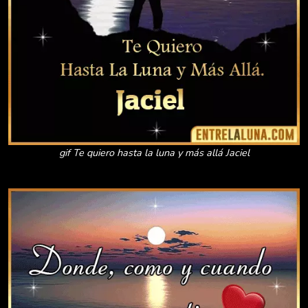
gif Te quiero hasta la luna y más allá Jaciel