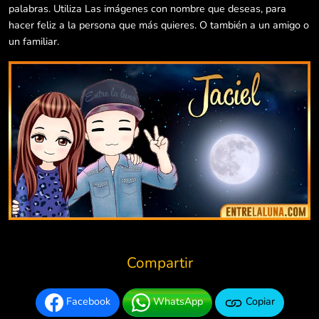
palabras. Utiliza Las imágenes con nombre que deseas, para
hacer feliz a la persona que más quieres. O también a un amigo o
un familiar.
Compartir
Facebook
WhatsApp
Copiar