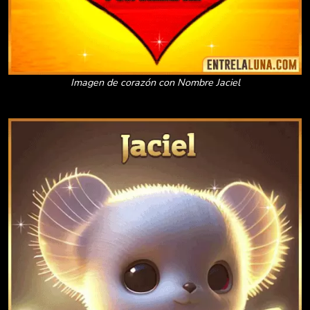
Imagen de corazón con Nombre Jaciel