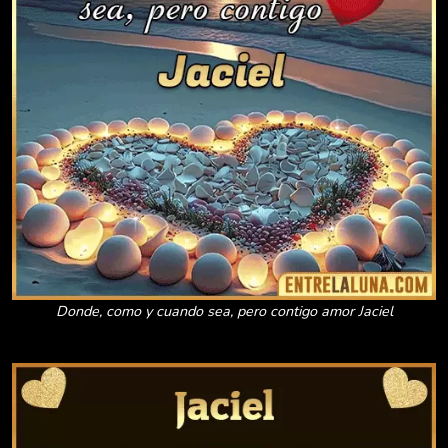
Donde, como y cuando sea, pero contigo amor Jaciel