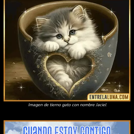
Imagen de tierno gato con nombre Jaciel