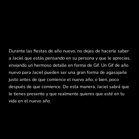
Durante las fiestas de año nuevo, no dejes de hacerle saber
a Jaciel que estás pensando en su persona y que le aprecias,
enviando un hermoso detalle en forma de Gif. Un Gif de año
nuevo para Jaciel pueden ser una gran forma de agasajarle
justo antes de que comience el nuevo año, o bien, poco
después de que comience. De esta manera, Jaciel sabrá que
le tienes presente y que realmente quieres que esté en tu
vida en el nuevo año.