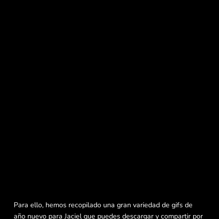
Para ello, hemos recopilado una gran variedad de gifs de
año nuevo para Jaciel que puedes descargar y compartir por