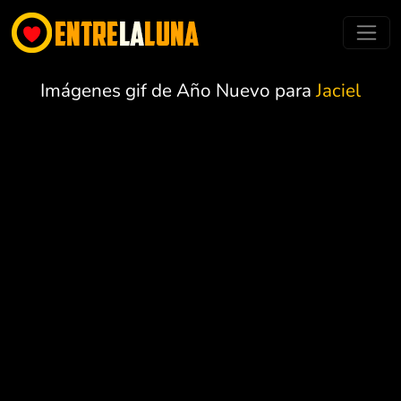
Imágenes gif de Año Nuevo para
Jaciel