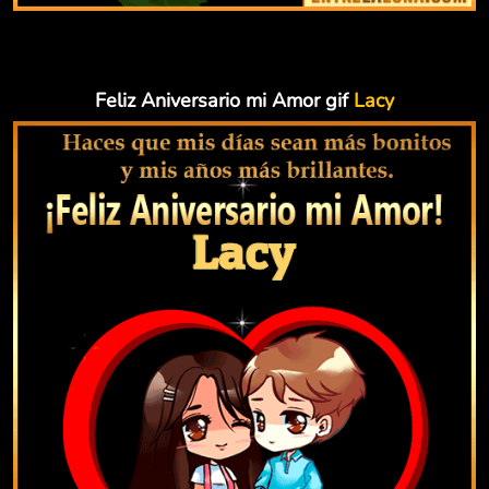
Feliz Aniversario mi Amor gif
Lacy