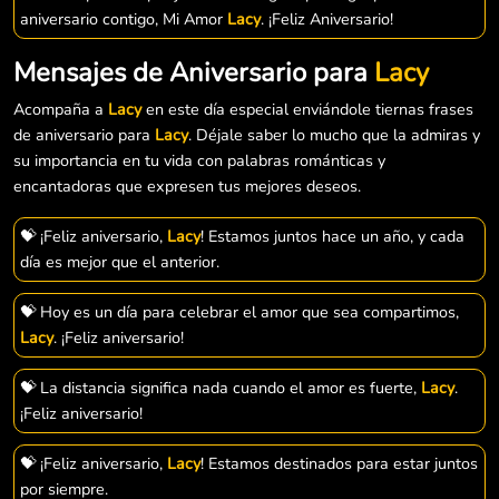
aniversario contigo, Mi Amor
Lacy
. ¡Feliz Aniversario!
Mensajes de Aniversario para
Lacy
Acompaña a
Lacy
en este día especial enviándole tiernas frases
de aniversario para
Lacy
. Déjale saber lo mucho que la admiras y
su importancia en tu vida con palabras románticas y
encantadoras que expresen tus mejores deseos.
💝 ¡Feliz aniversario,
Lacy
! Estamos juntos hace un año, y cada
día es mejor que el anterior.
💝 Hoy es un día para celebrar el amor que sea compartimos,
Lacy
. ¡Feliz aniversario!
💝 La distancia significa nada cuando el amor es fuerte,
Lacy
.
¡Feliz aniversario!
💝 ¡Feliz aniversario,
Lacy
! Estamos destinados para estar juntos
por siempre.