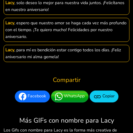
Lacy
, solo deseo lo mejor para nuestra vida juntos. ¡Felicítanos
en nuestro aniversario!
Lacy
, espero que nuestro amor se haga cada vez más profundo
con el tiempo. ¡Te quiero mucho! Felicidades por nuestro
aniversario.
Lacy
, para mí es bendición estar contigo todos los días. ¡Feliz
aniversario mi alma gemela!
Compartir
Facebook
WhatsApp
Copiar
Más GIFs con nombre para Lacy
Los Gifs con nombre para Lacy es la forma más creativa de