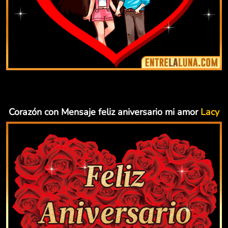
Corazón con Mensaje feliz aniversario mi amor
Lacy