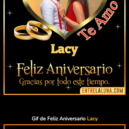
Gif de Feliz Aniversario
Lacy