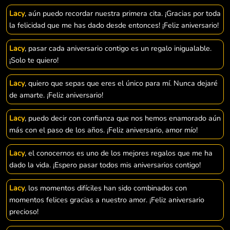
Lacy
, aún puedo recordar nuestra primera cita. ¡Gracias por toda
la felicidad que me has dado desde entonces! ¡Feliz aniversario!
Lacy
, pasar cada aniversario contigo es un regalo inigualable.
¡Solo te quiero!
Lacy
, quiero que sepas que eres el único para mí. Nunca dejaré
de amarte. ¡Feliz aniversario!
Lacy
, puedo decir con confianza que nos hemos enamorado aún
más con el paso de los años. ¡Feliz aniversario, amor mío!
Lacy
, el conocernos es uno de los mejores regalos que me ha
dado la vida. ¡Espero pasar todos mis aniversarios contigo!
Lacy
, los momentos difíciles han sido combinados con
momentos felices gracias a nuestro amor. ¡Feliz aniversario
precioso!