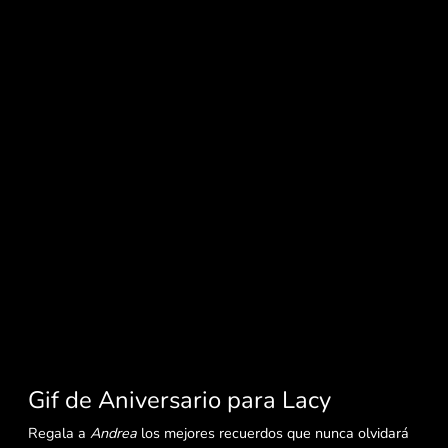
Gif de Aniversario para Lacy
Regala a
Andrea
los mejores recuerdos que nunca olvidará