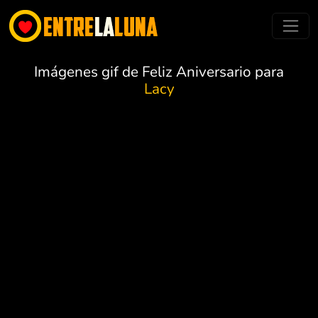
Imágenes gif de Feliz Aniversario para
Lacy