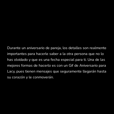
Durante un aniversario de pareja, los detalles son realmente
importantes para hacerle saber a la otra persona que no lo
has olvidado y que es una fecha especial para ti. Una de las
mejores formas de hacerlo es con un Gif de Aniversario para
Lacy, pues tienen mensajes que seguramente llegarán hasta
su corazón y le conmoverán.