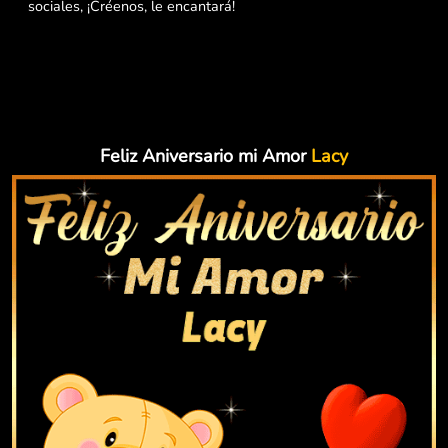
sociales, ¡Créenos, le encantará!
Feliz Aniversario mi Amor
Lacy