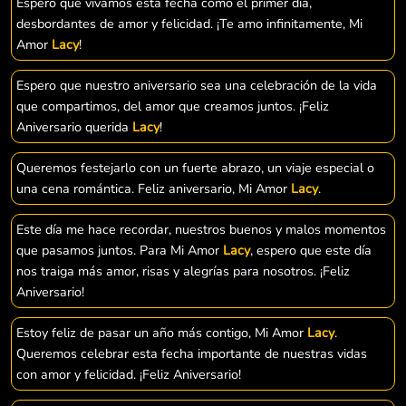
Espero que vivamos esta fecha como el primer día,
desbordantes de amor y felicidad. ¡Te amo infinitamente, Mi
Amor
Lacy
!
Espero que nuestro aniversario sea una celebración de la vida
que compartimos, del amor que creamos juntos. ¡Feliz
Aniversario querida
Lacy
!
Queremos festejarlo con un fuerte abrazo, un viaje especial o
una cena romántica. Feliz aniversario, Mi Amor
Lacy
.
Este día me hace recordar, nuestros buenos y malos momentos
que pasamos juntos. Para Mi Amor
Lacy
, espero que este día
nos traiga más amor, risas y alegrías para nosotros. ¡Feliz
Aniversario!
Estoy feliz de pasar un año más contigo, Mi Amor
Lacy
.
Queremos celebrar esta fecha importante de nuestras vidas
con amor y felicidad. ¡Feliz Aniversario!