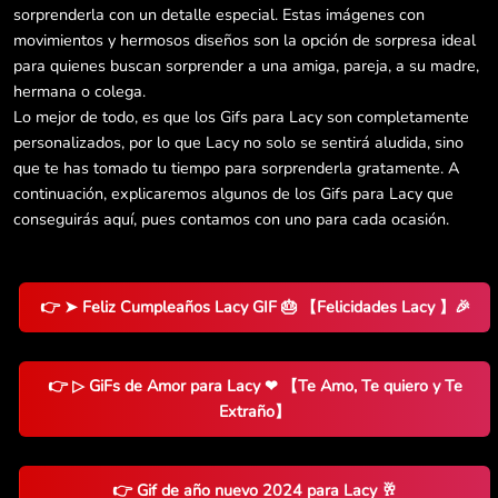
sorprenderla con un detalle especial. Estas imágenes con
movimientos y hermosos diseños son la opción de sorpresa ideal
para quienes buscan sorprender a una amiga, pareja, a su madre,
hermana o colega.
Lo mejor de todo, es que los Gifs para Lacy son completamente
personalizados, por lo que Lacy no solo se sentirá aludida, sino
que te has tomado tu tiempo para sorprenderla gratamente. A
continuación, explicaremos algunos de los Gifs para Lacy que
conseguirás aquí, pues contamos con uno para cada ocasión.
👉 ➤ Feliz Cumpleaños Lacy GIF 🎂 【Felicidades Lacy 】🎉
👉 ▷ GiFs de Amor para Lacy ❤ 【Te Amo, Te quiero y Te
Extraño】
👉 Gif de año nuevo 2024 para Lacy 🥂