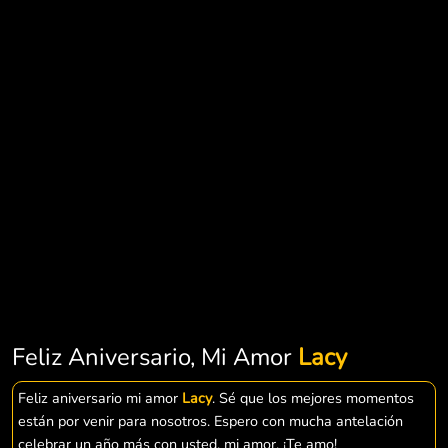
Feliz Aniversario, Mi Amor
Lacy
Feliz aniversario mi amor
Lacy
. Sé que los mejores momentos
están por venir para nosotros. Espero con mucha antelación
celebrar un año más con usted, mi amor. ¡Te amo!