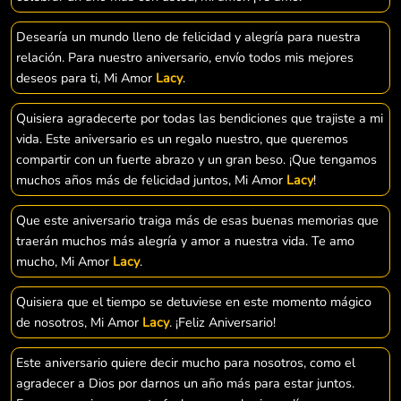
Desearía un mundo lleno de felicidad y alegría para nuestra
relación. Para nuestro aniversario, envío todos mis mejores
deseos para ti, Mi Amor
Lacy
.
Quisiera agradecerte por todas las bendiciones que trajiste a mi
vida. Este aniversario es un regalo nuestro, que queremos
compartir con un fuerte abrazo y un gran beso. ¡Que tengamos
muchos años más de felicidad juntos, Mi Amor
Lacy
!
Que este aniversario traiga más de esas buenas memorias que
traerán muchos más alegría y amor a nuestra vida. Te amo
mucho, Mi Amor
Lacy
.
Quisiera que el tiempo se detuviese en este momento mágico
de nosotros, Mi Amor
Lacy
. ¡Feliz Aniversario!
Este aniversario quiere decir mucho para nosotros, como el
agradecer a Dios por darnos un año más para estar juntos.