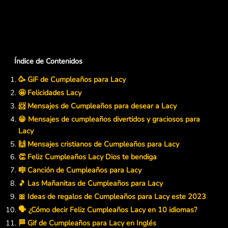
Índice de Contenidos
🥳 GiF de Cumpleaños para Lacy
🤩 Felicidades Lacy
📨 Mensajes de Cumpleaños para desear a Lacy
😁 Mensajes de cumpleaños divertidos y graciosos para
Lacy
🙌 Mensajes cristianos de Cumpleaños para Lacy
👏 Feliz Cumpleaños Lacy Dios te bendiga
🎼 Canción de Cumpleaños para Lacy
🎵 Las Mañanitas de Cumpleaños para Lacy
🎀 Ideas de regalos de Cumpleaños para Lacy este 2023
🗣️ ¿Cómo decir Feliz Cumpleaños Lacy en 10 idiomas?
🏁 Gif de Cumpleaños para Lacy en Inglés