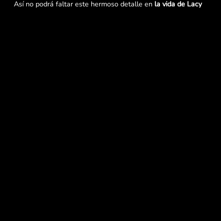
Así no podrá faltar este hermoso detalle en
la vida de Lacy