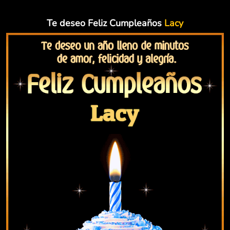
Te deseo Feliz Cumpleaños
Lacy