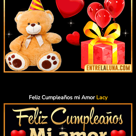
Feliz Cumpleaños mi Amor
Lacy