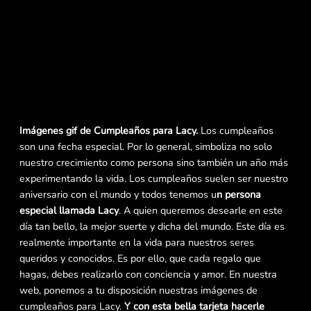
Imágenes gif de Cumpleaños para Lacy.
Los cumpleaños
son una fecha especial. Por lo general, simboliza no solo
nuestro crecimiento como persona sino también un año más
experimentando la vida. Los cumpleaños suelen ser nuestro
aniversario con el mundo y todos tenemos u
n persona
especial llamada Lacy
. A quien queremos desearle en este
día tan bello, la mejor suerte y dicha del mundo. Este día es
realmente importante en la vida para nuestros seres
queridos y conocidos. Es por ello, que cada regalo que
hagas, debes realizarlo con conciencia y amor. En nuestra
web, ponemos a tu disposición nuestras imágenes de
cumpleaños para Lacy.
Y con esta bella tarjeta hacerle