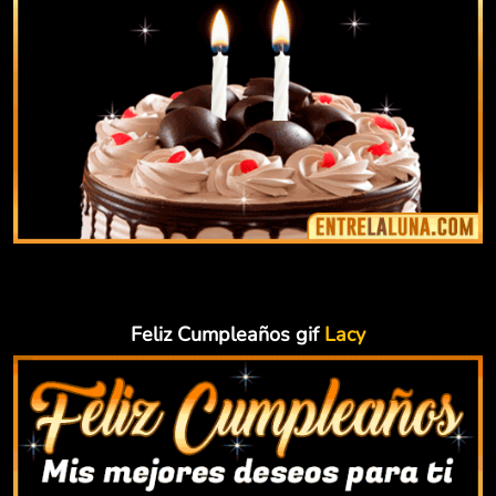
Feliz Cumpleaños gif
Lacy