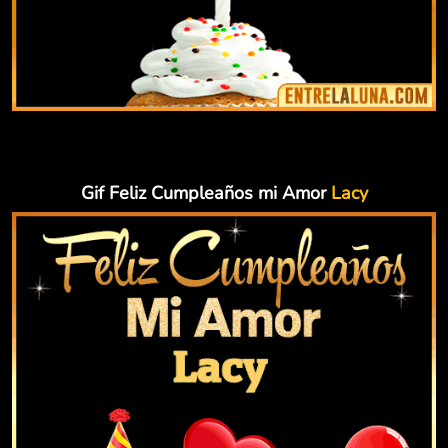
Gif Feliz Cumpleaños mi Amor
Lacy