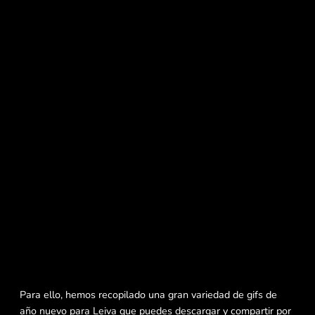
Para ello, hemos recopilado una gran variedad de gifs de
año nuevo para Leiva que puedes descargar y compartir por