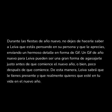
Durante las fiestas de año nuevo, no dejes de hacerle saber
a Leiva que estás pensando en su persona y que le aprecias,
enviando un hermoso detalle en forma de Gif. Un Gif de año
nuevo para Leiva pueden ser una gran forma de agasajarle
justo antes de que comience el nuevo año, o bien, poco
después de que comience. De esta manera, Leiva sabrá que
le tienes presente y que realmente quieres que esté en tu
vida en el nuevo año.