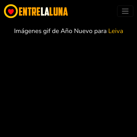
Imágenes gif de Año Nuevo para
Leiva