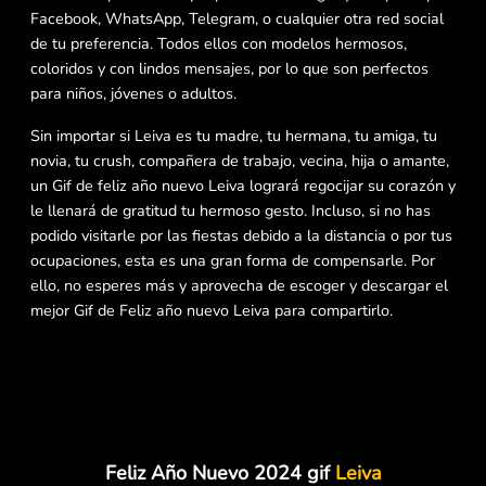
Facebook, WhatsApp, Telegram, o cualquier otra red social
de tu preferencia. Todos ellos con modelos hermosos,
coloridos y con lindos mensajes, por lo que son perfectos
para niños, jóvenes o adultos.
Sin importar si Leiva es tu madre, tu hermana, tu amiga, tu
novia, tu crush, compañera de trabajo, vecina, hija o amante,
un Gif de feliz año nuevo Leiva logrará regocijar su corazón y
le llenará de gratitud tu hermoso gesto. Incluso, si no has
podido visitarle por las fiestas debido a la distancia o por tus
ocupaciones, esta es una gran forma de compensarle. Por
ello, no esperes más y aprovecha de escoger y descargar el
mejor Gif de Feliz año nuevo Leiva para compartirlo.
Feliz Año Nuevo 2024 gif
Leiva