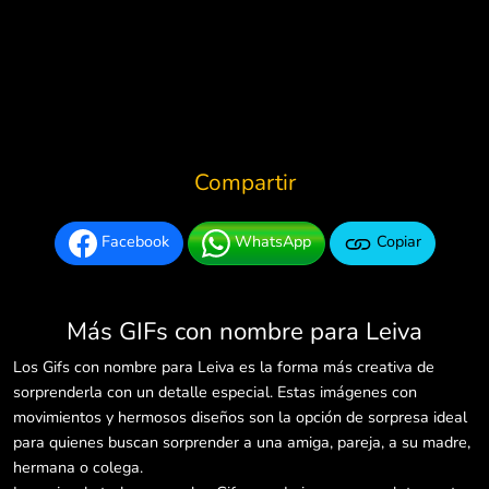
Compartir
Facebook
WhatsApp
Copiar
Más GIFs con nombre para Leiva
Los Gifs con nombre para Leiva es la forma más creativa de
sorprenderla con un detalle especial. Estas imágenes con
movimientos y hermosos diseños son la opción de sorpresa ideal
para quienes buscan sorprender a una amiga, pareja, a su madre,
hermana o colega.