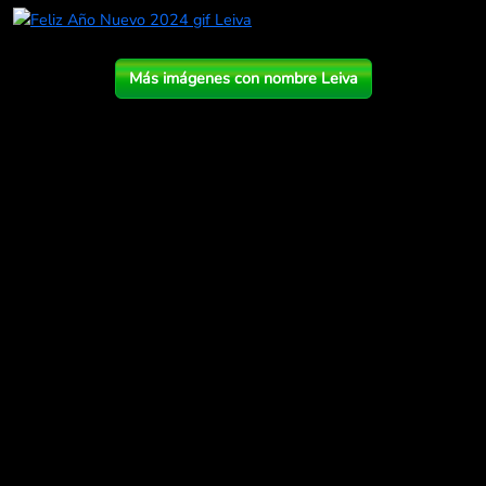
Más imágenes con nombre Leiva