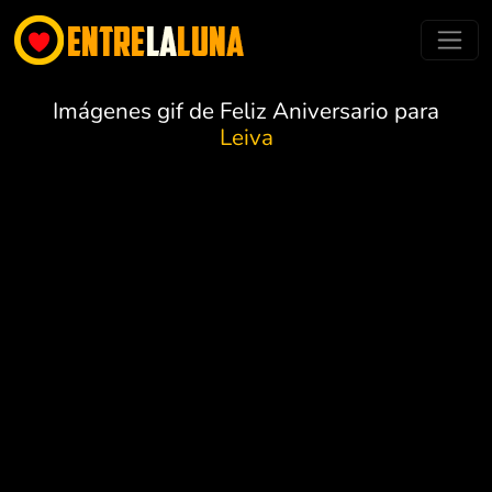
Imágenes gif de Feliz Aniversario para
Leiva