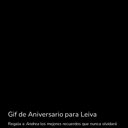
Gif de Aniversario para Leiva
Regala a
Andrea
los mejores recuerdos que nunca olvidará