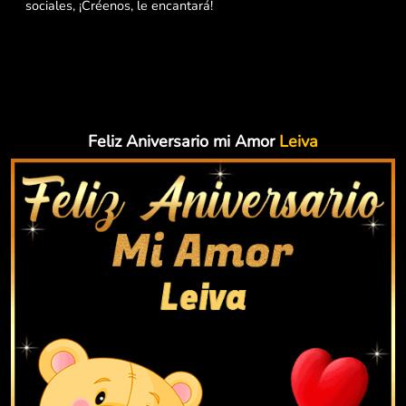
sociales, ¡Créenos, le encantará!
Feliz Aniversario mi Amor
Leiva