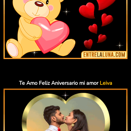
Te Amo Feliz Aniversario mi amor
Leiva