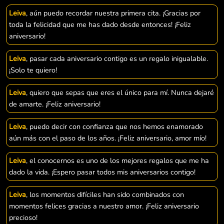
Leiva
, aún puedo recordar nuestra primera cita. ¡Gracias por
toda la felicidad que me has dado desde entonces! ¡Feliz
aniversario!
Leiva
, pasar cada aniversario contigo es un regalo inigualable.
¡Solo te quiero!
Leiva
, quiero que sepas que eres el único para mí. Nunca dejaré
de amarte. ¡Feliz aniversario!
Leiva
, puedo decir con confianza que nos hemos enamorado
aún más con el paso de los años. ¡Feliz aniversario, amor mío!
Leiva
, el conocernos es uno de los mejores regalos que me ha
dado la vida. ¡Espero pasar todos mis aniversarios contigo!
Leiva
, los momentos difíciles han sido combinados con
momentos felices gracias a nuestro amor. ¡Feliz aniversario
precioso!