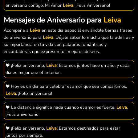
aniversario contigo, Mi Amor
Leiva
. ¡Feliz Aniversario!
Mensajes de Aniversario para
Leiva
Acompaña a
Leiva
en este día especial enviándole tiernas frases
de aniversario para
Leiva
. Déjale saber lo mucho que la admiras y
su importancia en tu vida con palabras románticas y
encantadoras que expresen tus mejores deseos.
💝 ¡Feliz aniversario,
Leiva
! Estamos juntos hace un año, y cada
día es mejor que el anterior.
💝 Hoy es un día para celebrar el amor que sea compartimos,
Leiva
. ¡Feliz aniversario!
💝 La distancia significa nada cuando el amor es fuerte,
Leiva
.
¡Feliz aniversario!
💝 ¡Feliz aniversario,
Leiva
! Estamos destinados para estar
juntos por siempre.