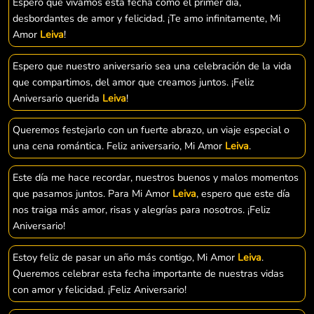
Espero que vivamos esta fecha como el primer día,
desbordantes de amor y felicidad. ¡Te amo infinitamente, Mi
Amor
Leiva
!
Espero que nuestro aniversario sea una celebración de la vida
que compartimos, del amor que creamos juntos. ¡Feliz
Aniversario querida
Leiva
!
Queremos festejarlo con un fuerte abrazo, un viaje especial o
una cena romántica. Feliz aniversario, Mi Amor
Leiva
.
Este día me hace recordar, nuestros buenos y malos momentos
que pasamos juntos. Para Mi Amor
Leiva
, espero que este día
nos traiga más amor, risas y alegrías para nosotros. ¡Feliz
Aniversario!
Estoy feliz de pasar un año más contigo, Mi Amor
Leiva
.
Queremos celebrar esta fecha importante de nuestras vidas
con amor y felicidad. ¡Feliz Aniversario!