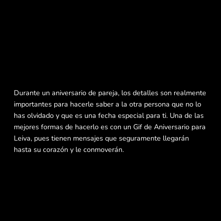
Durante un aniversario de pareja, los detalles son realmente
importantes para hacerle saber a la otra persona que no lo
has olvidado y que es una fecha especial para ti. Una de las
mejores formas de hacerlo es con un Gif de Aniversario para
Leiva, pues tienen mensajes que seguramente llegarán
hasta su corazón y le conmoverán.