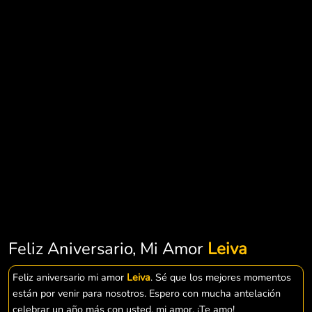
Feliz Aniversario, Mi Amor
Leiva
Feliz aniversario mi amor
Leiva
. Sé que los mejores momentos
están por venir para nosotros. Espero con mucha antelación
celebrar un año más con usted, mi amor. ¡Te amo!