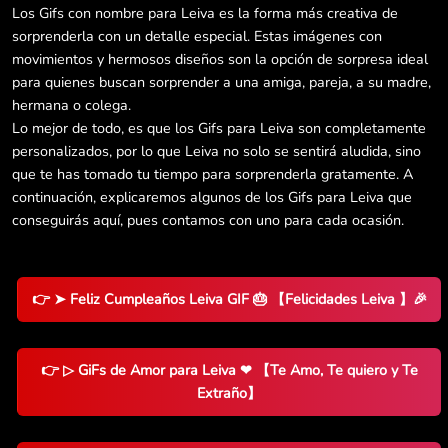
Los Gifs con nombre para Leiva es la forma más creativa de
sorprenderla con un detalle especial. Estas imágenes con
movimientos y hermosos diseños son la opción de sorpresa ideal
para quienes buscan sorprender a una amiga, pareja, a su madre,
hermana o colega.
Lo mejor de todo, es que los Gifs para Leiva son completamente
personalizados, por lo que Leiva no solo se sentirá aludida, sino
que te has tomado tu tiempo para sorprenderla gratamente. A
continuación, explicaremos algunos de los Gifs para Leiva que
conseguirás aquí, pues contamos con uno para cada ocasión.
👉 ➤ Feliz Cumpleaños Leiva GIF 🎂 【Felicidades Leiva 】🎉
👉 ▷ GiFs de Amor para Leiva ❤ 【Te Amo, Te quiero y Te
Extraño】