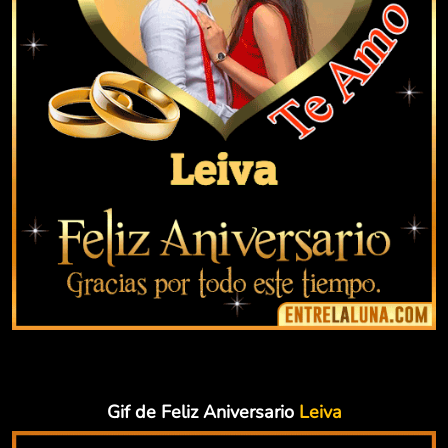
Gif de Feliz Aniversario
Leiva