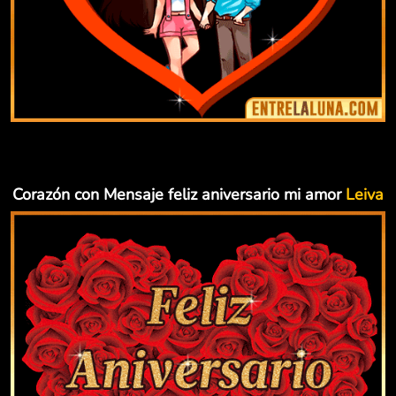
Corazón con Mensaje feliz aniversario mi amor
Leiva