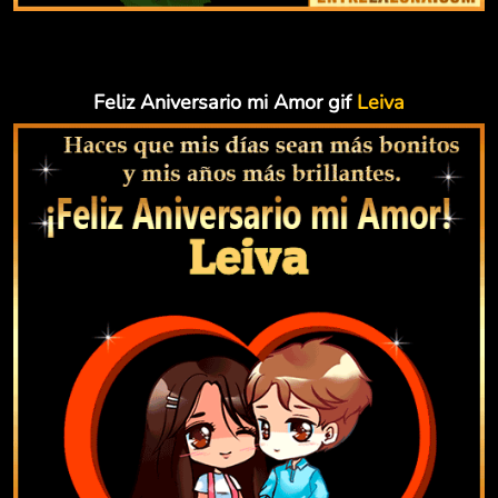
Feliz Aniversario mi Amor gif
Leiva