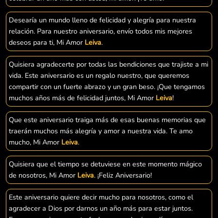
Desearía un mundo lleno de felicidad y alegría para nuestra
relación. Para nuestro aniversario, envío todos mis mejores
deseos para ti, Mi Amor
Leiva
.
Quisiera agradecerte por todas las bendiciones que trajiste a mi
vida. Este aniversario es un regalo nuestro, que queremos
compartir con un fuerte abrazo y un gran beso. ¡Que tengamos
muchos años más de felicidad juntos, Mi Amor
Leiva
!
Que este aniversario traiga más de esas buenas memorias que
traerán muchos más alegría y amor a nuestra vida. Te amo
mucho, Mi Amor
Leiva
.
Quisiera que el tiempo se detuviese en este momento mágico
de nosotros, Mi Amor
Leiva
. ¡Feliz Aniversario!
Este aniversario quiere decir mucho para nosotros, como el
agradecer a Dios por darnos un año más para estar juntos.