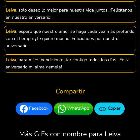
Leiva
, solo deseo lo mejor para nuestra vida juntos. ¡Felicítanos
en nuestro aniversario!
Leiva
, espero que nuestro amor se haga cada vez más profundo
con el tiempo. ¡Te quiero mucho! Felicidades por nuestro
aniversario.
Leiva
, para mí es bendición estar contigo todos los días. ¡Feliz
aniversario mi alma gemela!
Compartir
Facebook
WhatsApp
Copiar
Más GIFs con nombre para Leiva