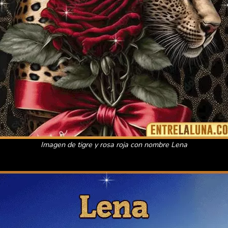
Imagen de tigre y rosa roja con nombre Lena