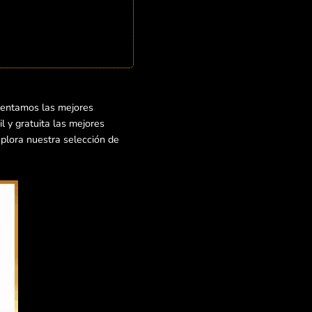
sentamos las mejores
 y gratuita las mejores
xplora nuestra selección de