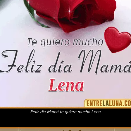
Feliz día Mamá te quiero mucho Lena