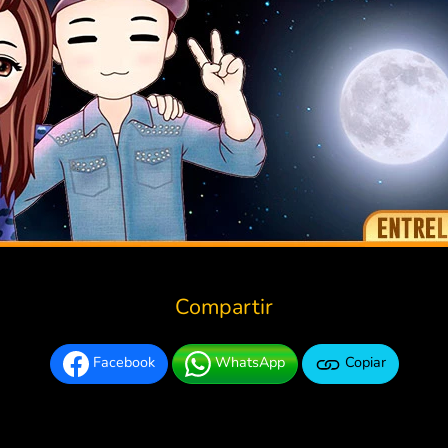
Compartir
Facebook
WhatsApp
Copiar