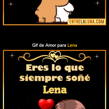
Gif de Amor para
Lena