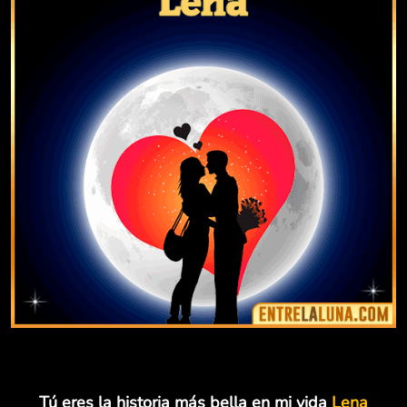
Tú eres la historia más bella en mi vida
Lena