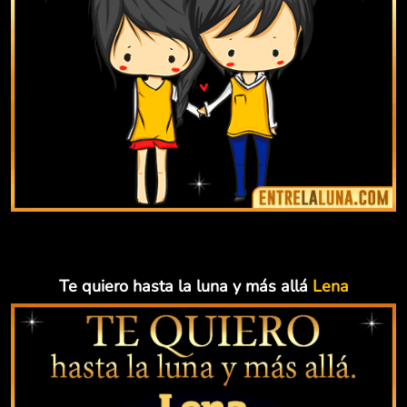
Te quiero hasta la luna y más allá
Lena