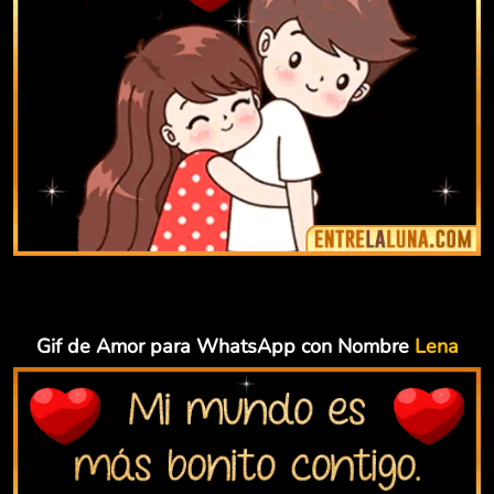
Gif de Amor para WhatsApp con Nombre
Lena