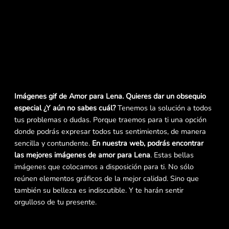
Imágenes gif de Amor para Lena. Quieres dar un obsequio
especial ¿Y aún no sabes cuál?
Tenemos la solución a todos
tus problemas o dudas. Porque traemos para ti una opción
donde podrás expresar todos tus sentimientos, de manera
sencilla y contundente.
En nuestra web, podrás encontrar
las mejores imágenes de amor para Lena
. Estas bellas
imágenes que colocamos a disposición para ti. No sólo
reúnen elementos gráficos de la mejor calidad. Sino que
también su belleza es indiscutible. Y te harán sentir
orgulloso de tu presente.