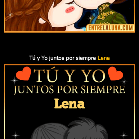
Tú y Yo juntos por siempre
Lena