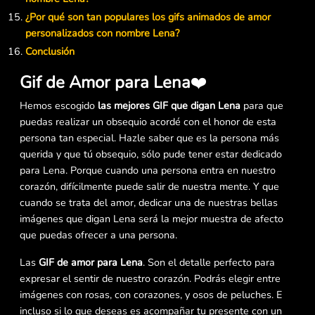
¿Por qué son tan populares los gifs animados de amor
personalizados con nombre Lena?
Conclusión
Gif de Amor para Lena
❤️
Hemos escogido
las mejores GIF que digan Lena
para que
puedas realizar un obsequio acordé con el honor de esta
persona tan especial. Hazle saber que es la persona más
querida y que tú obsequio, sólo pude tener estar dedicado
para Lena. Porque cuando una persona entra en nuestro
corazón, difícilmente puede salir de nuestra mente. Y que
cuando se trata del amor, dedicar una de nuestras bellas
imágenes que digan Lena será la mejor muestra de afecto
que puedas ofrecer a una persona.
Las
GIF de amor para Lena
. Son el detalle perfecto para
expresar el sentir de nuestro corazón. Podrás elegir entre
imágenes con rosas, con corazones, y osos de peluches. E
incluso si lo que deseas es acompañar tu presente con un