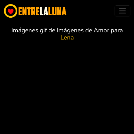
Imágenes gif de Imágenes de Amor para
Lena