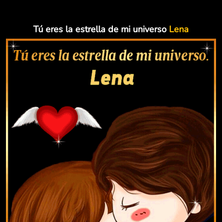
Tú eres la estrella de mi universo
Lena