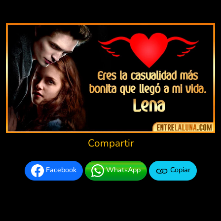
Compartir
Facebook
WhatsApp
Copiar