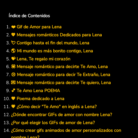
Índice de Contenidos
❤️ Gif de Amor para Lena
💖 Mensajes románticos Dedicados para Lena
💘 Contigo hasta el fin del mundo, Lena
🌎 Mi mundo es más bonito contigo, Lena
💝 Lena, Te regalo mi corazón
💟 Mensaje romántico para decirte Te Amo, Lena
😢 Mensaje romántico para decir Te Extraño, Lena
💌 Mensaje romántico para decirte Te quiero, Lena
💕 Te Amo Lena POEMA
🧡 Poema dedicado a Lena
💗 ¿Cómo decir "Te Amo" en inglés a Lena?
¿Dónde encontrar GIFs de amor con nombre Lena?
¿Por qué elegir los GIFs de amor de Lena?
¿Cómo crear gifs animados de amor personalizados con
nombre Lena?