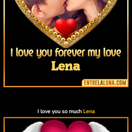
I love you so much
Lena