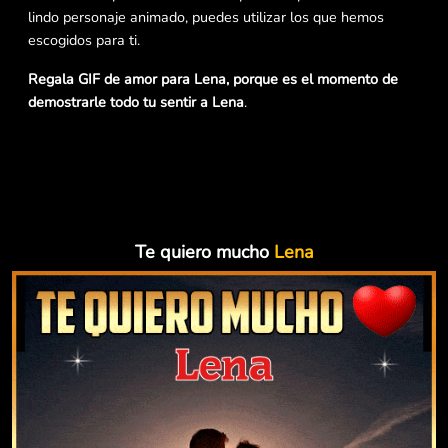
lindo personaje animado, puedes utilizar los que hemos
escogidos para ti.
Regala GIF de amor para Lena, porque es el momento de
demostrarle todo tu sentir a Lena
.
Te quiero mucho
Lena