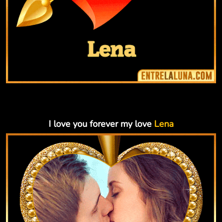
I love you forever my love
Lena