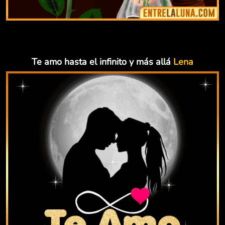
Te amo hasta el infinito y más allá
Lena