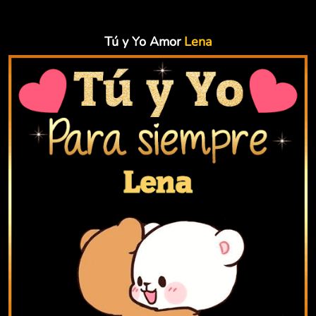
Tú y Yo Amor
Lena