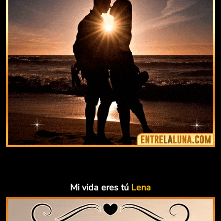
Mi vida eres tú
Lena