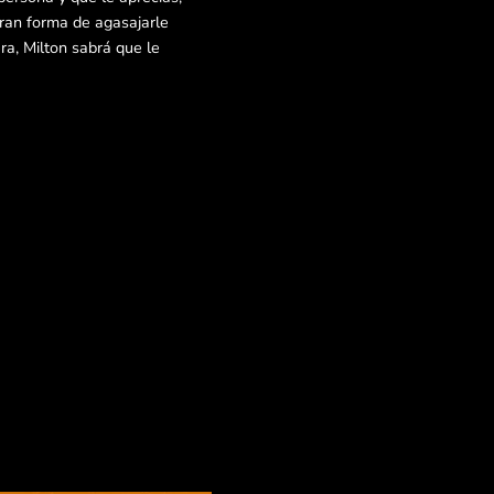
ran forma de agasajarle
a, Milton sabrá que le