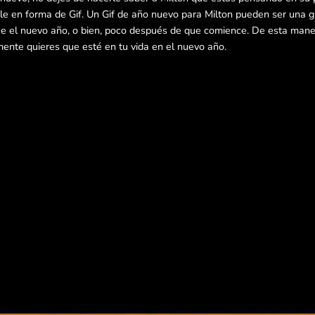
e en forma de Gif. Un Gif de año nuevo para Milton pueden ser una g
e el nuevo año, o bien, poco después de que comience. De esta maner
mente quieres que esté en tu vida en el nuevo año.