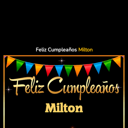
Feliz Cumpleaños
Milton