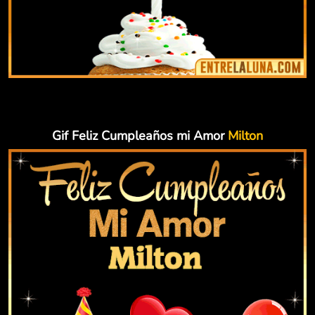
Gif Feliz Cumpleaños mi Amor
Milton