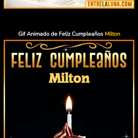
Gif Animado de Feliz Cumpleaños
Milton