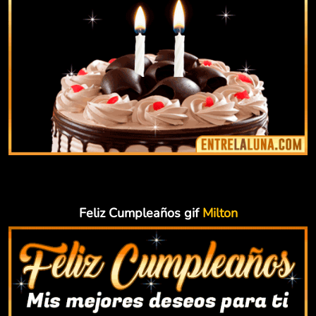
Feliz Cumpleaños gif
Milton