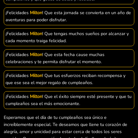
¡Felicidades
Milton
! Que esta jornada se convierta en un año de
aventuras para poder disfrutar.
¡Felicidades
Milton
! Que tengas muchos sueños por alcanzar y
cada momento traiga felicidad.
¡Felicidades
Milton
! Que esta fecha cause muchas
celebraciones y te permita disfrutar el momento.
¡Felicidades
Milton
! Que tus esfuerzos reciban recompensa y
que ese sea el mejor regalo de cumpleaños.
¡Felicidades
Milton
! Que el éxito siempre esté presente y que tu
cumpleaños sea el más emocionante.
Esperamos que el día de tu cumpleaños sea único e
increíblemente especial. Te deseamos que llene tu corazón de
alegría, amor y unicidad para estar cerca de todos los seres