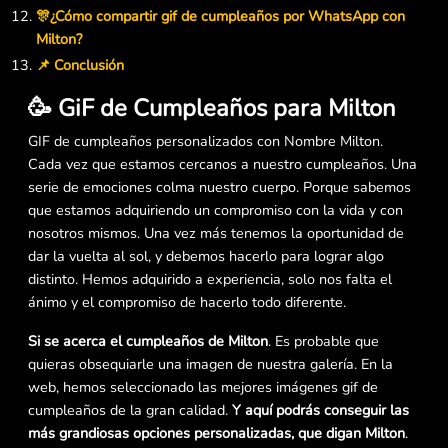
🎊¿Cómo compartir gif de cumpleaños por WhatsApp con
Milton?
📌 Conclusión
🥳 GiF de Cumpleaños para Milton
GIF de cumpleaños personalizados con Nombre Milton.
Cada vez que estamos cercanos a nuestro cumpleaños. Una
serie de emociones colma nuestro cuerpo. Porque sabemos
que estamos adquiriendo un compromiso con la vida y con
nosotros mismos. Una vez más tenemos la oportunidad de
dar la vuelta al sol, y debemos hacerlo para lograr algo
distinto. Hemos adquirido a experiencia, solo nos falta el
ánimo y el compromiso de hacerlo todo diferente.
Si se acerca el cumpleaños de Milton
. Es probable que
quieras obsequiarle una imagen de nuestra galería. En la
web, hemos seleccionado las mejores imágenes gif de
cumpleaños de la gran calidad.
Y aquí podrás conseguir las
más grandiosas opciones personalizadas, que digan Milton
.