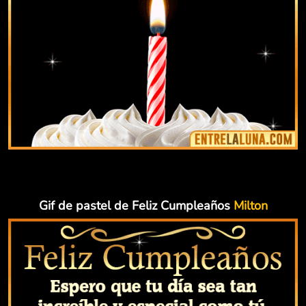
Gif de pastel de Feliz Cumpleaños
Milton