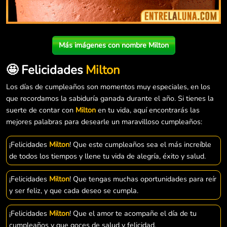
Más imágenes con nombre Milton
🤩 Felicidades
Milton
Los días de cumpleaños son momentos muy especiales, en los
que recordamos la sabiduría ganada durante el año. Si tienes la
suerte de contar con
Milton
en tu vida, aquí encontrarás las
mejores palabras para desearle un maravilloso cumpleaños:
¡Felicidades
Milton
! Que este cumpleaños sea el más increíble
de todos los tiempos y llene tu vida de alegría, éxito y salud.
¡Felicidades
Milton
! Que tengas muchas oportunidades para reír
y ser feliz, y que cada deseo se cumpla.
¡Felicidades
Milton
! Que el amor te acompañe el día de tu
cumpleaños y que goces de salud y felicidad.