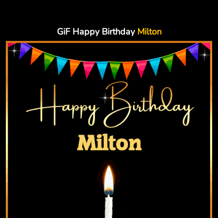
GiF Happy Birthday
Milton