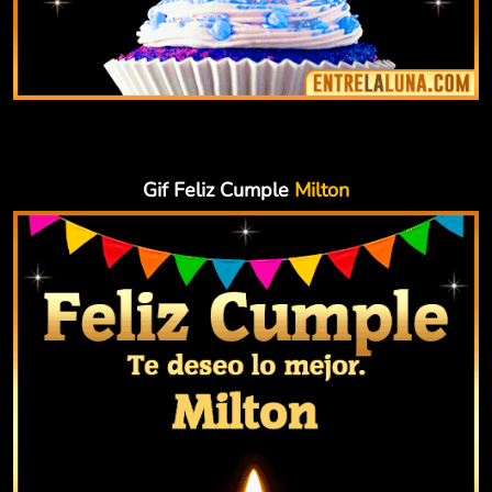
Gif Feliz Cumple
Milton