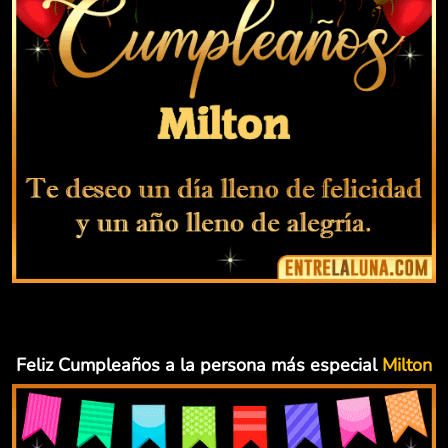
Feliz Cumpleaños a la persona más especial
Milton