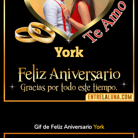
Gif de Feliz Aniversario
York