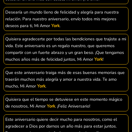
Desearía un mundo lleno de felicidad y alegría para nuestra
relación. Para nuestro aniversario, envío todos mis mejores
deseos para ti, Mi Amor
York
.
Quisiera agradecerte por todas las bendiciones que trajiste a mi
vida. Este aniversario es un regalo nuestro, que queremos
compartir con un fuerte abrazo y un gran beso. ¡Que tengamos
muchos años más de felicidad juntos, Mi Amor
York
!
Que este aniversario traiga más de esas buenas memorias que
traerán muchos más alegría y amor a nuestra vida. Te amo
mucho, Mi Amor
York
.
Quisiera que el tiempo se detuviese en este momento mágico
de nosotros, Mi Amor
York
. ¡Feliz Aniversario!
Este aniversario quiere decir mucho para nosotros, como el
agradecer a Dios por darnos un año más para estar juntos.