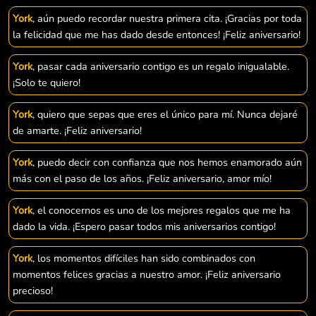
York
, aún puedo recordar nuestra primera cita. ¡Gracias por toda
la felicidad que me has dado desde entonces! ¡Feliz aniversario!
York
, pasar cada aniversario contigo es un regalo inigualable.
¡Solo te quiero!
York
, quiero que sepas que eres el único para mí. Nunca dejaré
de amarte. ¡Feliz aniversario!
York
, puedo decir con confianza que nos hemos enamorado aún
más con el paso de los años. ¡Feliz aniversario, amor mío!
York
, el conocernos es uno de los mejores regalos que me ha
dado la vida. ¡Espero pasar todos mis aniversarios contigo!
York
, los momentos difíciles han sido combinados con
momentos felices gracias a nuestro amor. ¡Feliz aniversario
precioso!