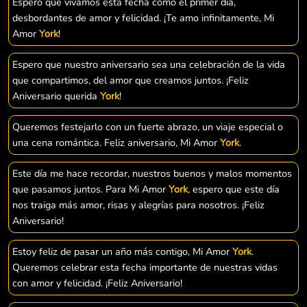
Espero que vivamos esta fecha como el primer día,
desbordantes de amor y felicidad. ¡Te amo infinitamente, Mi
Amor
York
!
Espero que nuestro aniversario sea una celebración de la vida
que compartimos, del amor que creamos juntos. ¡Feliz
Aniversario querida
York
!
Queremos festejarlo con un fuerte abrazo, un viaje especial o
una cena romántica. Feliz aniversario, Mi Amor
York
.
Este día me hace recordar, nuestros buenos y malos momentos
que pasamos juntos. Para Mi Amor
York
, espero que este día
nos traiga más amor, risas y alegrías para nosotros. ¡Feliz
Aniversario!
Estoy feliz de pasar un año más contigo, Mi Amor
York
.
Queremos celebrar esta fecha importante de nuestras vidas
con amor y felicidad. ¡Feliz Aniversario!