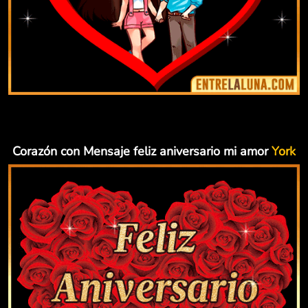
Corazón con Mensaje feliz aniversario mi amor
York