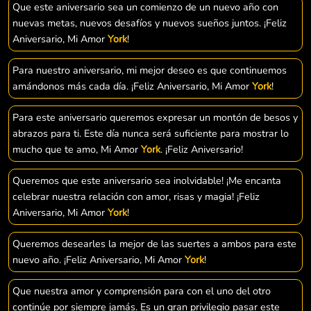
Que este aniversario sea un comienzo de un nuevo año con
nuevas metas, nuevos desafíos y nuevos sueños juntos. ¡Feliz
Aniversario, Mi Amor
York
!
Para nuestro aniversario, mi mejor deseo es que continuemos
amándonos más cada día. ¡Feliz Aniversario, Mi Amor
York
!
Para este aniversario queremos expresar un montón de besos y
abrazos para ti. Este día nunca será suficiente para mostrar lo
mucho que te amo, Mi Amor
York
. ¡Feliz Aniversario!
Queremos que este aniversario sea inolvidable! ¡Me encanta
celebrar nuestra relación con amor, risas y magia! ¡Feliz
Aniversario, Mi Amor
York
!
Queremos desearles la mejor de las suertes a ambos para este
nuevo año. ¡Feliz Aniversario, Mi Amor
York
!
Que nuestra amor y comprensión para con el uno del otro
continúe por siempre jamás. Es un gran privilegio pasar este