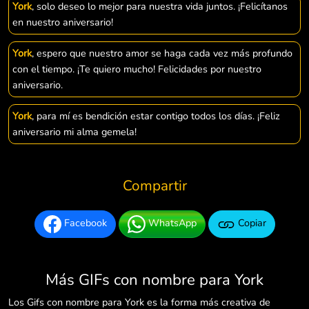
York
, solo deseo lo mejor para nuestra vida juntos. ¡Felicítanos
en nuestro aniversario!
York
, espero que nuestro amor se haga cada vez más profundo
con el tiempo. ¡Te quiero mucho! Felicidades por nuestro
aniversario.
York
, para mí es bendición estar contigo todos los días. ¡Feliz
aniversario mi alma gemela!
Compartir
Facebook
WhatsApp
Copiar
Más GIFs con nombre para York
Los Gifs con nombre para York es la forma más creativa de