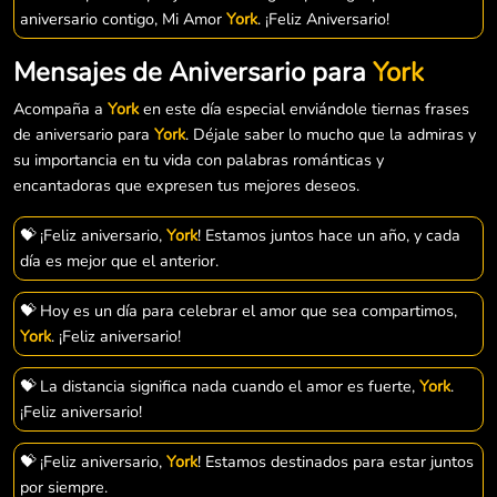
aniversario contigo, Mi Amor
York
. ¡Feliz Aniversario!
Mensajes de Aniversario para
York
Acompaña a
York
en este día especial enviándole tiernas frases
de aniversario para
York
. Déjale saber lo mucho que la admiras y
su importancia en tu vida con palabras románticas y
encantadoras que expresen tus mejores deseos.
💝 ¡Feliz aniversario,
York
! Estamos juntos hace un año, y cada
día es mejor que el anterior.
💝 Hoy es un día para celebrar el amor que sea compartimos,
York
. ¡Feliz aniversario!
💝 La distancia significa nada cuando el amor es fuerte,
York
.
¡Feliz aniversario!
💝 ¡Feliz aniversario,
York
! Estamos destinados para estar juntos
por siempre.