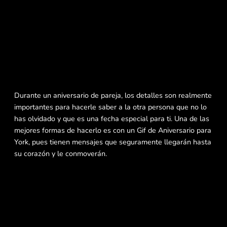
Durante un aniversario de pareja, los detalles son realmente
importantes para hacerle saber a la otra persona que no lo
has olvidado y que es una fecha especial para ti. Una de las
mejores formas de hacerlo es con un Gif de Aniversario para
York, pues tienen mensajes que seguramente llegarán hasta
su corazón y le conmoverán.