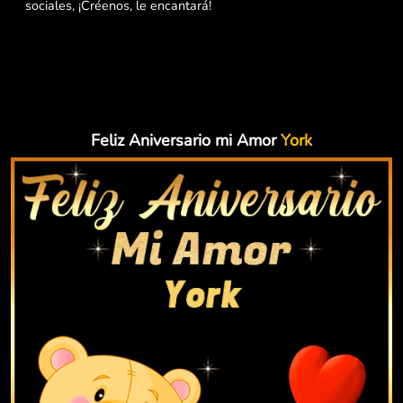
sociales, ¡Créenos, le encantará!
Feliz Aniversario mi Amor
York