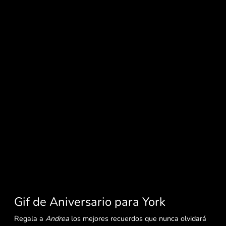
Gif de Aniversario para York
Regala a
Andrea
los mejores recuerdos que nunca olvidará