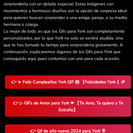
sorprenderla con un detalle especial. Estas imágenes con
movimientos y hermosos diseños son la opción de sorpresa ideal
para quienes buscan sorprender a una amiga, pareja, a su madre,
hermana o colega.
Lo mejor de todo, es que los Gifs para York son completamente
personalizados, por lo que York no solo se sentirá aludida, sino
que te has tomado tu tiempo para sorprenderla gratamente. A
continuación, explicaremos algunos de los Gifs para York que
conseguirás aquí, pues contamos con uno para cada ocasión.
👉 ➤ Feliz Cumpleaños York GIF 🎂 【Felicidades York 】🎉
👉 ▷ GiFs de Amor para York ❤ 【Te Amo, Te quiero y Te
Extraño】
👉 Gif de año nuevo 2024 para York 🥂