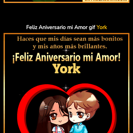
Feliz Aniversario mi Amor gif
York