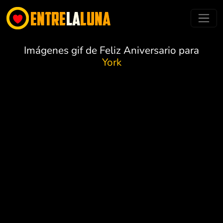
Imágenes gif de Feliz Aniversario para
York