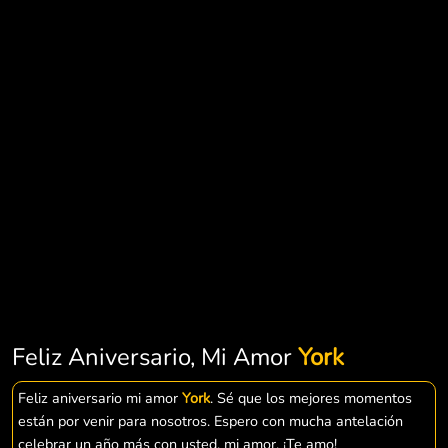
Feliz Aniversario, Mi Amor
York
Feliz aniversario mi amor
York
. Sé que los mejores momentos
están por venir para nosotros. Espero con mucha antelación
celebrar un año más con usted, mi amor. ¡Te amo!