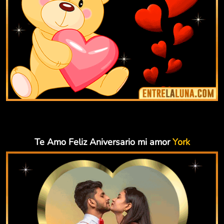
Te Amo Feliz Aniversario mi amor
York