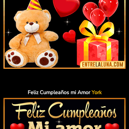
Feliz Cumpleaños mi Amor
York