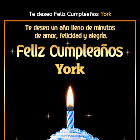
Te deseo Feliz Cumpleaños
York