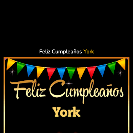
Feliz Cumpleaños
York