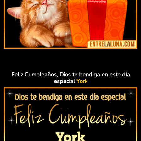
Feliz Cumpleaños, Dios te bendiga en este día
especial
York