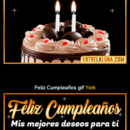
Feliz Cumpleaños gif
York