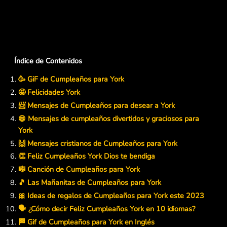
Índice de Contenidos
🥳 GiF de Cumpleaños para York
🤩 Felicidades York
📨 Mensajes de Cumpleaños para desear a York
😁 Mensajes de cumpleaños divertidos y graciosos para
York
🙌 Mensajes cristianos de Cumpleaños para York
👏 Feliz Cumpleaños York Dios te bendiga
🎼 Canción de Cumpleaños para York
🎵 Las Mañanitas de Cumpleaños para York
🎀 Ideas de regalos de Cumpleaños para York este 2023
🗣️ ¿Cómo decir Feliz Cumpleaños York en 10 idiomas?
🏁 Gif de Cumpleaños para York en Inglés