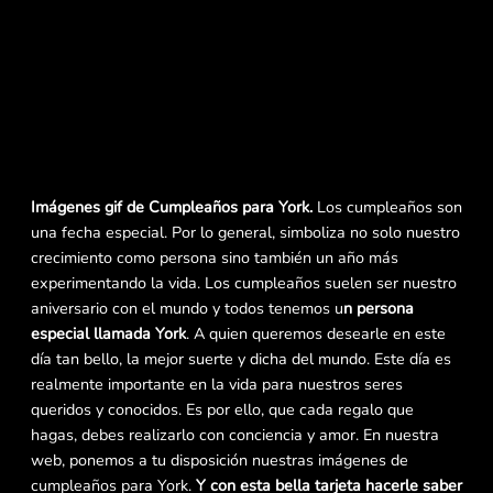
Imágenes gif de Cumpleaños para York.
Los cumpleaños son
una fecha especial. Por lo general, simboliza no solo nuestro
crecimiento como persona sino también un año más
experimentando la vida. Los cumpleaños suelen ser nuestro
aniversario con el mundo y todos tenemos u
n persona
especial llamada York
. A quien queremos desearle en este
día tan bello, la mejor suerte y dicha del mundo. Este día es
realmente importante en la vida para nuestros seres
queridos y conocidos. Es por ello, que cada regalo que
hagas, debes realizarlo con conciencia y amor. En nuestra
web, ponemos a tu disposición nuestras imágenes de
cumpleaños para York.
Y con esta bella tarjeta hacerle saber