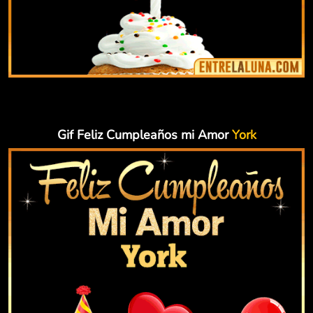
Gif Feliz Cumpleaños mi Amor
York