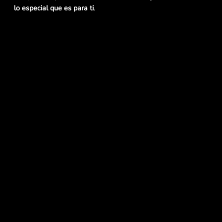
lo especial que es para ti
.