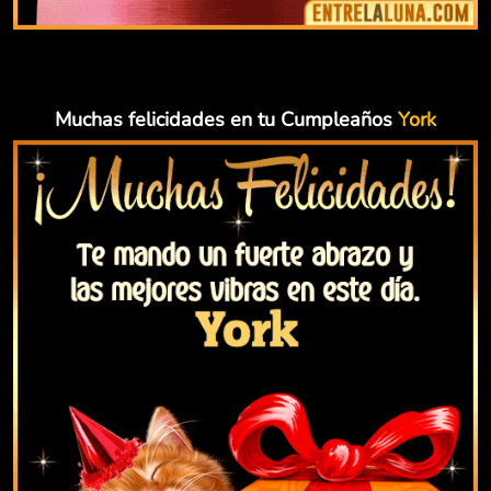
Muchas felicidades en tu Cumpleaños
York