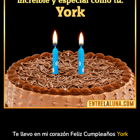
Te llevo en mi corazón Feliz Cumpleaños
York