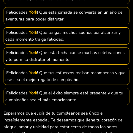
¡Felicidades
York
! Que esta jornada se convierta en un año de
aventuras para poder disfrutar.
¡Felicidades
York
! Que tengas muchos sueños por alcanzar y
cada momento traiga felicidad.
¡Felicidades
York
! Que esta fecha cause muchas celebraciones
y te permita disfrutar el momento.
¡Felicidades
York
! Que tus esfuerzos reciban recompensa y que
ese sea el mejor regalo de cumpleaños.
¡Felicidades
York
! Que el éxito siempre esté presente y que tu
cumpleaños sea el más emocionante.
Esperamos que el día de tu cumpleaños sea único e
increíblemente especial. Te deseamos que llene tu corazón de
alegría, amor y unicidad para estar cerca de todos los seres