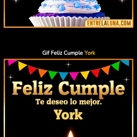
Gif Feliz Cumple
York