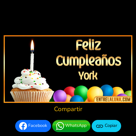
Compartir
Facebook
WhatsApp
Copiar