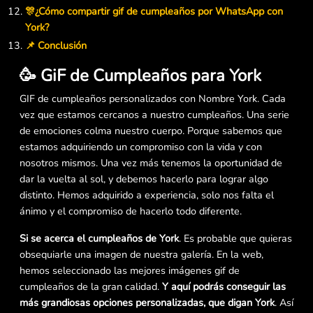
🎊¿Cómo compartir gif de cumpleaños por WhatsApp con
York?
📌 Conclusión
🥳 GiF de Cumpleaños para York
GIF de cumpleaños personalizados con Nombre York. Cada
vez que estamos cercanos a nuestro cumpleaños. Una serie
de emociones colma nuestro cuerpo. Porque sabemos que
estamos adquiriendo un compromiso con la vida y con
nosotros mismos. Una vez más tenemos la oportunidad de
dar la vuelta al sol, y debemos hacerlo para lograr algo
distinto. Hemos adquirido a experiencia, solo nos falta el
ánimo y el compromiso de hacerlo todo diferente.
Si se acerca el cumpleaños de York
. Es probable que quieras
obsequiarle una imagen de nuestra galería. En la web,
hemos seleccionado las mejores imágenes gif de
cumpleaños de la gran calidad.
Y aquí podrás conseguir las
más grandiosas opciones personalizadas, que digan York
. Así