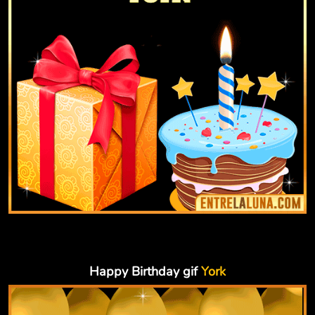
Happy Birthday gif
York