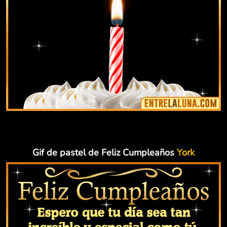
Gif de pastel de Feliz Cumpleaños
York