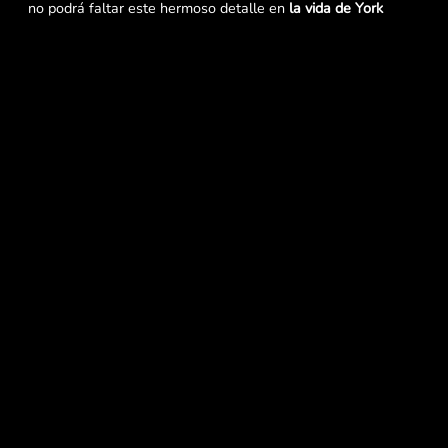
no podrá faltar este hermoso detalle en
la vida de York