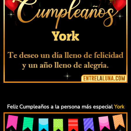
Feliz Cumpleaños a la persona más especial
York