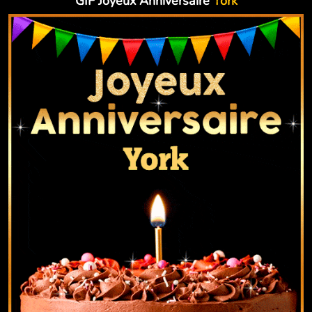
GIF Joyeux Anniversaire
York