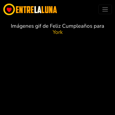
Imágenes gif de Feliz Cumpleaños para
York