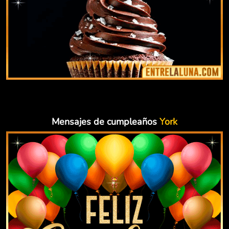
Mensajes de cumpleaños
York