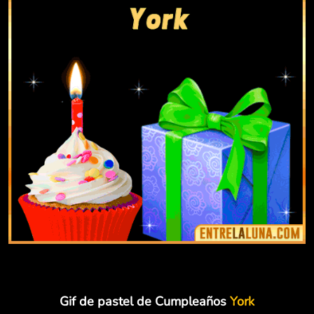
Gif de pastel de Cumpleaños
York